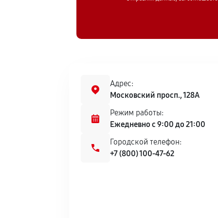
Адрес:
Московский просп., 128А
Режим работы:
Ежедневно с 9:00 до 21:00
Городской телефон:
+7 (800) 100-47-62