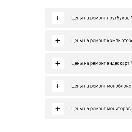
+
Цены на ремонт ноутбуков 
+
Цены на ремонт компьютер
+
Цены на ремонт видеокарт 
+
Цены на ремонт моноблоко
+
Цены на ремонт мониторов