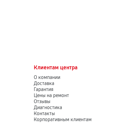
Клиентам центра
О компании
Доставка
Гарантия
Цены на ремонт
Отзывы
Диагностика
Контакты
Корпоративным клиентам