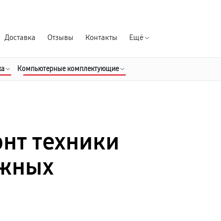
Гарантия д
Доставка
Отзывы
Контакты
Ещё
ка
Компьютерные комплектующие
нт техники
ежных