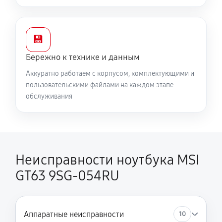
💾
Бережно к технике и данным
Аккуратно работаем с корпусом, комплектующими и
пользовательскими файлами на каждом этапе
обслуживания
Неисправности ноутбука MSI
GT63 9SG-054RU
Аппаратные неисправности
10