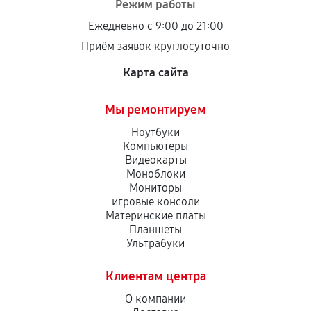
Режим работы
Ежедневно с 9:00 до 21:00
Приём заявок круглосуточно
Карта сайта
Мы ремонтируем
Ноутбуки
Компьютеры
Видеокарты
Моноблоки
Мониторы
игровые консоли
Материнские платы
Планшеты
Ультрабуки
Клиентам центра
О компании