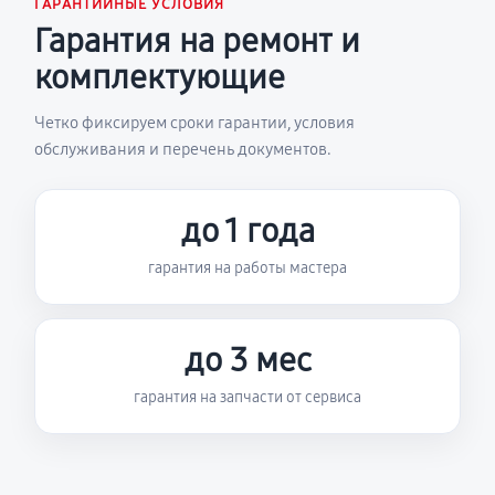
ГАРАНТИЙНЫЕ УСЛОВИЯ
Гарантия на ремонт и
комплектующие
Четко фиксируем сроки гарантии, условия
обслуживания и перечень документов.
до 1 года
гарантия на работы мастера
до 3 мес
гарантия на запчасти от сервиса