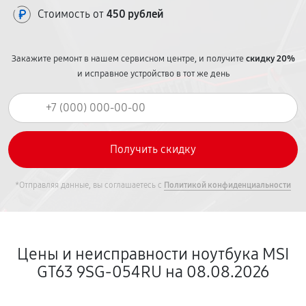
Стоимость от
450 рублей
Закажите ремонт в нашем сервисном центре, и получите
скидку 20%
и исправное устройство в тот же день
*Отправляя данные, вы соглашаетесь с
Политикой конфиденциальности
Цены и неисправности ноутбука MSI
GT63 9SG-054RU на 08.08.2026