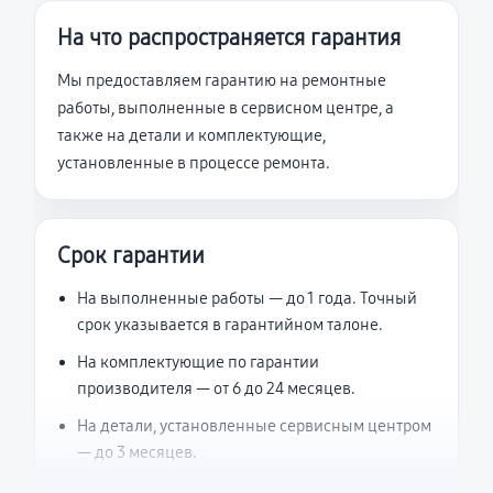
На что распространяется гарантия
Мы предоставляем гарантию на ремонтные
работы, выполненные в сервисном центре, а
также на детали и комплектующие,
установленные в процессе ремонта.
Срок гарантии
На выполненные работы — до 1 года. Точный
срок указывается в гарантийном талоне.
На комплектующие по гарантии
производителя — от 6 до 24 месяцев.
На детали, установленные сервисным центром
— до 3 месяцев.