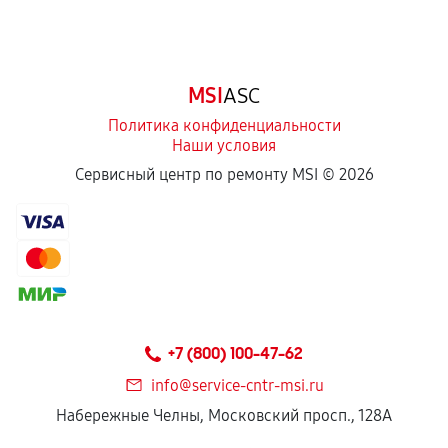
MSI
ASC
Политика конфиденциальности
Наши условия
Сервисный центр по ремонту MSI ©
2026
+7 (800) 100-47-62
info@service-cntr-msi.ru
Набережные Челны, Московский просп., 128А