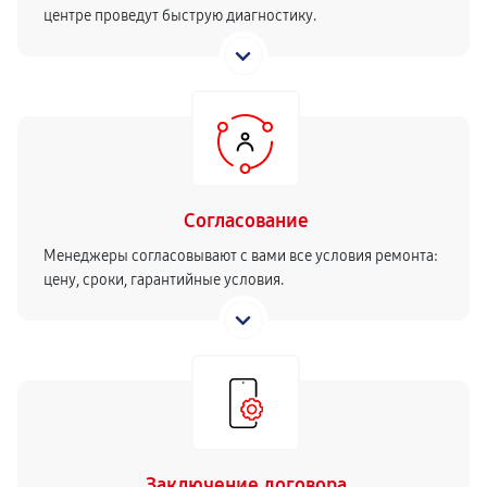
центре проведут быструю диагностику.
Согласование
Менеджеры согласовывают с вами все условия ремонта:
цену, сроки, гарантийные условия.
Заключение договора