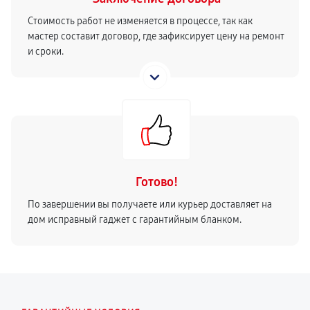
Стоимость работ не изменяется в процессе, так как
мастер составит договор, где зафиксирует цену на ремонт
и сроки.
Готово!
По завершении вы получаете или курьер доставляет на
дом исправный гаджет с гарантийным бланком.