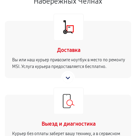
Набережных Челнах
Доставка
Вы или наш курьер привозите ноутбук в место по ремонту
MSI. Услуга курьера предоставляется бесплатно.
Выезд и диагностика
Курьер без оплаты заберет вашу технику, а в сервисном