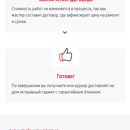
Стоимость работ не изменяется в процессе, так как
мастер составит договор, где зафиксирует цену на ремонт
и сроки.
Готово!
По завершении вы получаете или курьер доставляет на
дом исправный гаджет с гарантийным бланком.