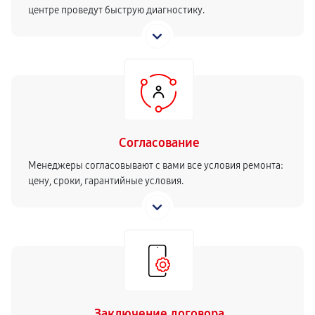
центре проведут быструю диагностику.
Согласование
Менеджеры согласовывают с вами все условия ремонта:
цену, сроки, гарантийные условия.
Заключение договора