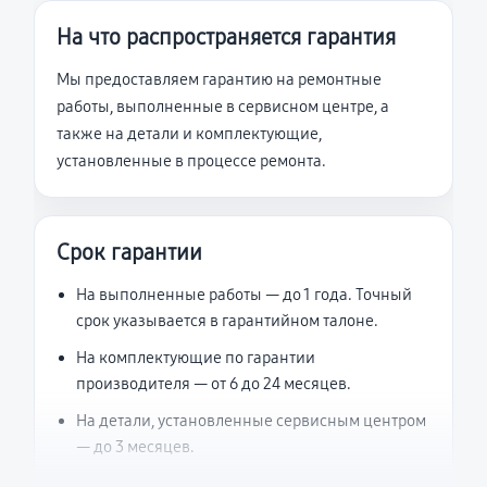
На что распространяется гарантия
Мы предоставляем гарантию на ремонтные
работы, выполненные в сервисном центре, а
также на детали и комплектующие,
установленные в процессе ремонта.
Срок гарантии
На выполненные работы — до 1 года. Точный
срок указывается в гарантийном талоне.
На комплектующие по гарантии
производителя — от 6 до 24 месяцев.
На детали, установленные сервисным центром
— до 3 месяцев.