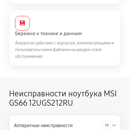
💾
Бережно к технике и данным
Аккуратно работаем с корпусом, комплектующими и
пользовательскими файлами на каждом этапе
обслуживания
Неисправности ноутбука MSI
GS66 12UGS212RU
Аппаратные неисправности
10