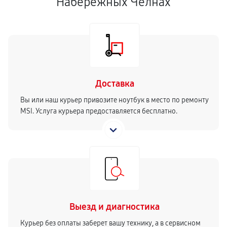
Набережных Челнах
Доставка
Вы или наш курьер привозите ноутбук в место по ремонту
MSI. Услуга курьера предоставляется бесплатно.
Выезд и диагностика
Курьер без оплаты заберет вашу технику, а в сервисном