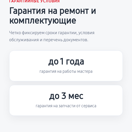
ГАРАНТИЙНЫЕ УСЛОВИЯ
Гарантия на ремонт и
комплектующие
Четко фиксируем сроки гарантии, условия
обслуживания и перечень документов.
до 1 года
гарантия на работы мастера
до 3 мес
гарантия на запчасти от сервиса