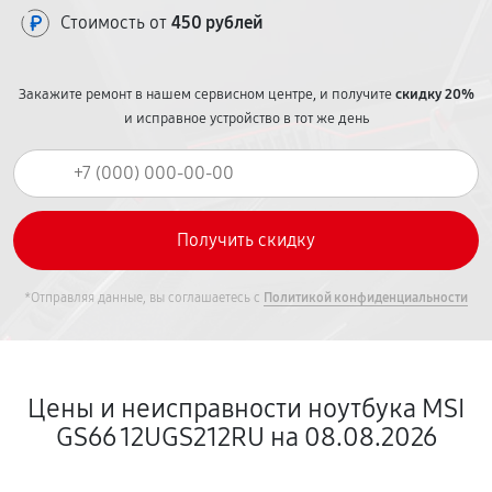
Стоимость от
450 рублей
Закажите ремонт в нашем сервисном центре, и получите
скидку 20%
и исправное устройство в тот же день
*Отправляя данные, вы соглашаетесь с
Политикой конфиденциальности
Цены и неисправности ноутбука MSI
GS66 12UGS212RU на 08.08.2026