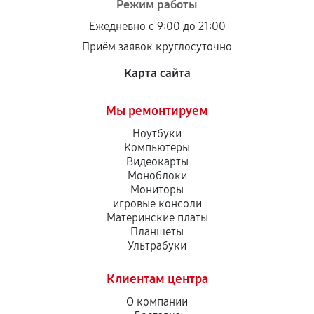
Режим работы
Ежедневно с 9:00 до 21:00
Приём заявок круглосуточно
Карта сайта
Мы ремонтируем
Ноутбуки
Компьютеры
Видеокарты
Моноблоки
Мониторы
игровые консоли
Материнские платы
Планшеты
Ультрабуки
Клиентам центра
О компании