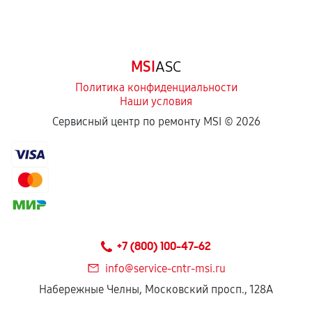
MSI
ASC
Политика конфиденциальности
Наши условия
Сервисный центр по ремонту MSI ©
2026
+7 (800) 100-47-62
info@service-cntr-msi.ru
Набережные Челны, Московский просп., 128А