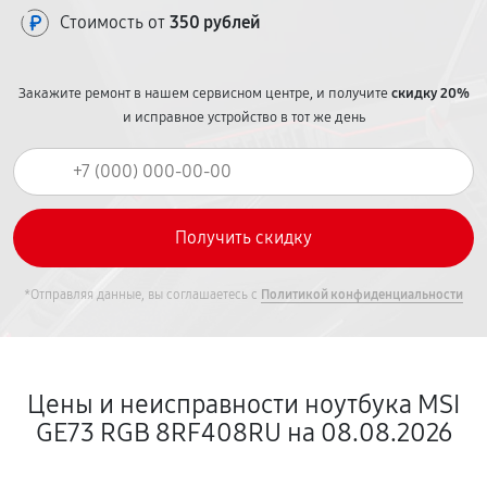
Стоимость от
350 рублей
Закажите ремонт в нашем сервисном центре, и получите
скидку 20%
и исправное устройство в тот же день
*Отправляя данные, вы соглашаетесь с
Политикой конфиденциальности
Цены и неисправности ноутбука MSI
GE73 RGB 8RF408RU на 08.08.2026