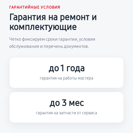
ГАРАНТИЙНЫЕ УСЛОВИЯ
Гарантия на ремонт и
комплектующие
Четко фиксируем сроки гарантии, условия
обслуживания и перечень документов.
до 1 года
гарантия на работы мастера
до 3 мес
гарантия на запчасти от сервиса