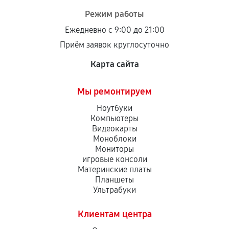
Режим работы
Ежедневно с 9:00 до 21:00
Приём заявок круглосуточно
Карта сайта
Мы ремонтируем
Ноутбуки
Компьютеры
Видеокарты
Моноблоки
Мониторы
игровые консоли
Материнские платы
Планшеты
Ультрабуки
Клиентам центра