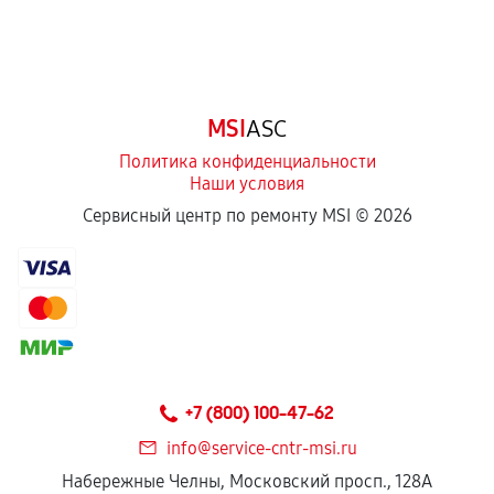
MSI
ASC
Политика конфиденциальности
Наши условия
Сервисный центр по ремонту MSI ©
2026
+7 (800) 100-47-62
info@service-cntr-msi.ru
Набережные Челны, Московский просп., 128А