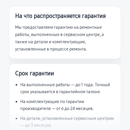
На что распространяется гарантия
Мы предоставляем гарантию на ремонтные
работы, выполненные в сервисном центре, а
также на детали и комплектующие,
установленные в процессе ремонта.
Срок гарантии
На выполненные работы — до 1 года. Точный
срок указывается в гарантийном талоне.
На комплектующие по гарантии
производителя — от 6 до 24 месяцев.
На детали, установленные сервисным центром
— до 3 месяцев.