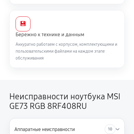
450 руб
60 минут
💾
Бережно к технике и данным
Аккуратно работаем с корпусом, комплектующими и
пользовательскими файлами на каждом этапе
обслуживания
Неисправности ноутбука MSI
GE73 RGB 8RF408RU
Аппаратные неисправности
10