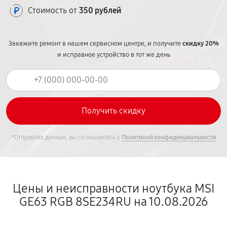
Стоимость от
350 рублей
Закажите ремонт в нашем сервисном центре, и получите
скидку 20%
и исправное устройство в тот же день
*Отправляя данные, вы соглашаетесь с
Политикой конфиденциальности
Цены и неисправности ноутбука MSI
GE63 RGB 8SE234RU на 10.08.2026