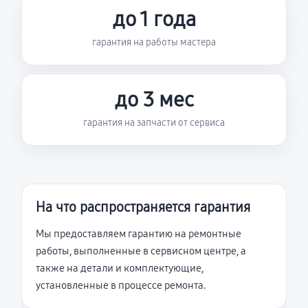
до 1 года
гарантия на работы мастера
до 3 мес
гарантия на запчасти от сервиса
На что распространяется гарантия
Мы предоставляем гарантию на ремонтные
работы, выполненные в сервисном центре, а
также на детали и комплектующие,
установленные в процессе ремонта.