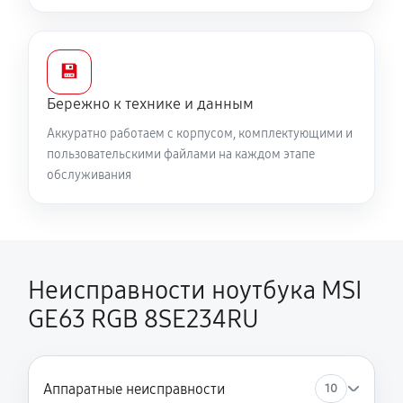
450 руб
60 минут
💾
Бережно к технике и данным
Аккуратно работаем с корпусом, комплектующими и
пользовательскими файлами на каждом этапе
обслуживания
Неисправности ноутбука MSI
GE63 RGB 8SE234RU
Аппаратные неисправности
10