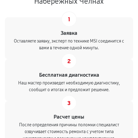
Набережных Челнах
1
Заявка
Оставляете заявку, эксперт по технике MSI соединится с
вами в течение одной минуты.
2
Бесплатная диагностика
Наш мастер произведет необходимую диагностику,
сообщит о итогах и предложит решение.
3
Расчет цены
После определения причины поломки специалист
озвучивает стоимость ремонта с учетом типа