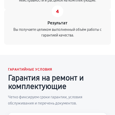
неисправности и расценок на комплектующие.
4
Результат
Вы получаете целиком выполненный объём работы с
гарантией качества.
ГАРАНТИЙНЫЕ УСЛОВИЯ
Гарантия на ремонт и
комплектующие
Четко фиксируем сроки гарантии, условия
обслуживания и перечень документов.