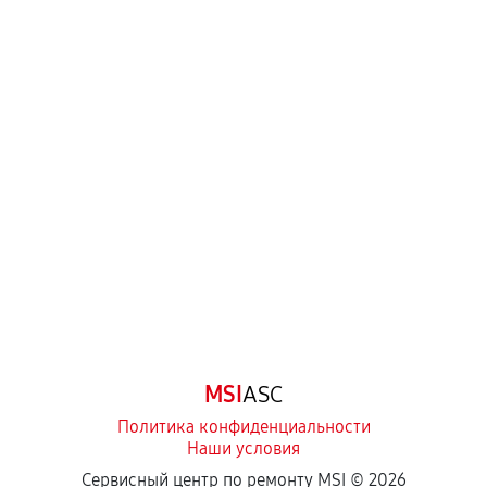
MSI
ASC
Политика конфиденциальности
Наши условия
Сервисный центр по ремонту MSI ©
2026