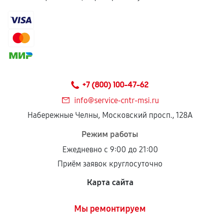
+7 (800) 100-47-62
info@service-cntr-msi.ru
Набережные Челны, Московский просп., 128А
Режим работы
Ежедневно с 9:00 до 21:00
Приём заявок круглосуточно
Карта сайта
Мы ремонтируем