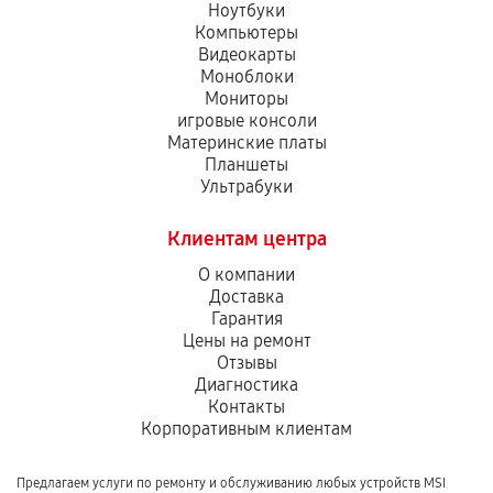
Ноутбуки
Компьютеры
Видеокарты
Моноблоки
Мониторы
игровые консоли
Материнские платы
Планшеты
Ультрабуки
Клиентам центра
О компании
Доставка
Гарантия
Цены на ремонт
Отзывы
Диагностика
Контакты
Корпоративным клиентам
Предлагаем услуги по ремонту и обслуживанию любых устройств MSI