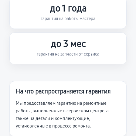
до 1 года
гарантия на работы мастера
до 3 мес
гарантия на запчасти от сервиса
На что распространяется гарантия
Мы предоставляем гарантию на ремонтные
работы, выполненные в сервисном центре, а
также на детали и комплектующие,
установленные в процессе ремонта.