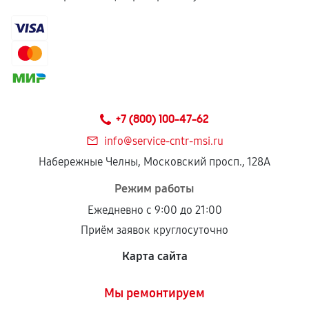
+7 (800) 100-47-62
info@service-cntr-msi.ru
Набережные Челны, Московский просп., 128А
Режим работы
Ежедневно с 9:00 до 21:00
Приём заявок круглосуточно
Карта сайта
Мы ремонтируем