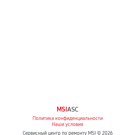
MSI
ASC
Политика конфиденциальности
Наши условия
Сервисный центр по ремонту MSI ©
2026