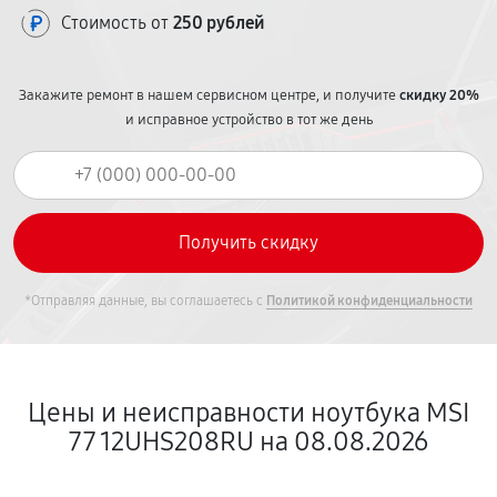
Стоимость от
250 рублей
Закажите ремонт в нашем сервисном центре, и получите
скидку 20%
и исправное устройство в тот же день
*Отправляя данные, вы соглашаетесь с
Политикой конфиденциальности
Цены и неисправности ноутбука MSI
77 12UHS208RU на 08.08.2026