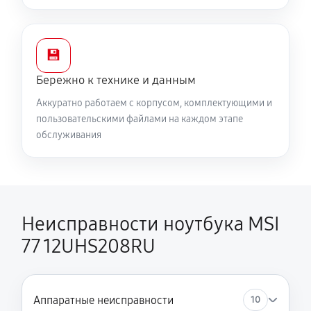
💾
Бережно к технике и данным
Аккуратно работаем с корпусом, комплектующими и
пользовательскими файлами на каждом этапе
обслуживания
Неисправности ноутбука MSI
77 12UHS208RU
Аппаратные неисправности
10