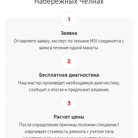
Набережных Челнах
1
Заявка
Оставляете заявку, эксперт по технике MSI соединится с
вами в течение одной минуты.
2
Бесплатная диагностика
Наш мастер произведет необходимую диагностику,
сообщит о итогах и предложит решение.
3
Расчет цены
После определения причины поломки специалист
озвучивает стоимость ремонта с учетом типа