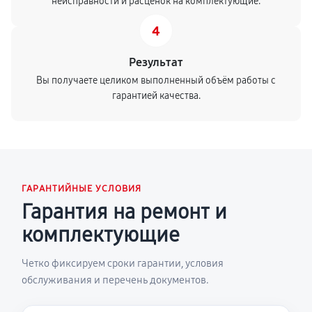
неисправности и расценок на комплектующие.
4
Результат
Вы получаете целиком выполненный объём работы с
гарантией качества.
ГАРАНТИЙНЫЕ УСЛОВИЯ
Гарантия на ремонт и
комплектующие
Четко фиксируем сроки гарантии, условия
обслуживания и перечень документов.