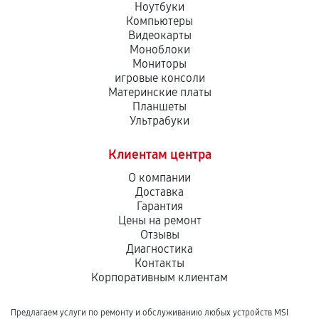
Ноутбуки
Компьютеры
Видеокарты
Моноблоки
Мониторы
игровые консоли
Материнские платы
Планшеты
Ультрабуки
Клиентам центра
О компании
Доставка
Гарантия
Цены на ремонт
Отзывы
Диагностика
Контакты
Корпоративным клиентам
Предлагаем услуги по ремонту и обслуживанию любых устройств MSI