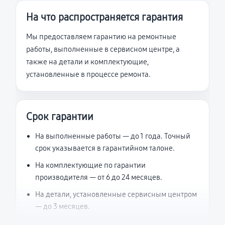
На что распространяется гарантия
Мы предоставляем гарантию на ремонтные
работы, выполненные в сервисном центре, а
также на детали и комплектующие,
установленные в процессе ремонта.
Срок гарантии
На выполненные работы — до 1 года. Точный
срок указывается в гарантийном талоне.
На комплектующие по гарантии
производителя — от 6 до 24 месяцев.
На детали, установленные сервисным центром
— до 3 месяцев.