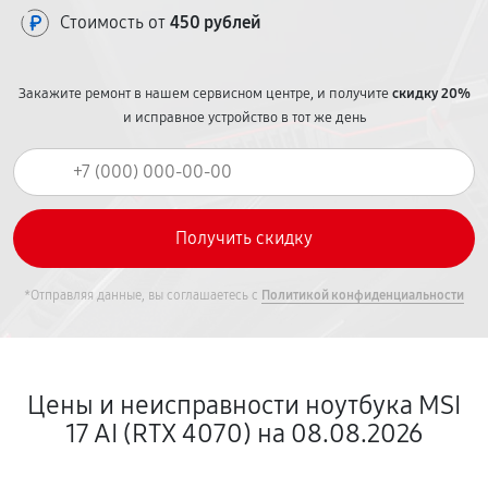
Стоимость от
450 рублей
Закажите ремонт в нашем сервисном центре, и получите
скидку 20%
и исправное устройство в тот же день
*Отправляя данные, вы соглашаетесь с
Политикой конфиденциальности
Цены и неисправности ноутбука MSI
17 AI (RTX 4070) на 08.08.2026