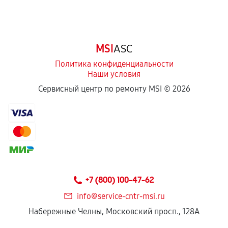
MSI
ASC
Политика конфиденциальности
Наши условия
Сервисный центр по ремонту MSI ©
2026
+7 (800) 100-47-62
info@service-cntr-msi.ru
Набережные Челны, Московский просп., 128А