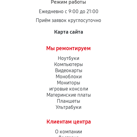
Режим работы
Ежедневно с 9:00 до 21:00
Приём заявок круглосуточно
Карта сайта
Мы ремонтируем
Ноутбуки
Компьютеры
Видеокарты
Моноблоки
Мониторы
игровые консоли
Материнские платы
Планшеты
Ультрабуки
Клиентам центра
О компании