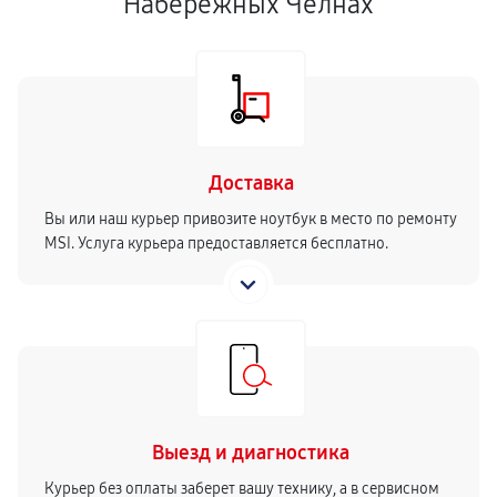
Набережных Челнах
Доставка
Вы или наш курьер привозите ноутбук в место по ремонту
MSI. Услуга курьера предоставляется бесплатно.
Выезд и диагностика
Курьер без оплаты заберет вашу технику, а в сервисном