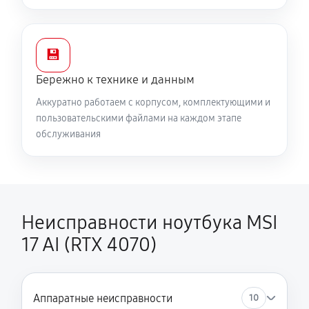
💾
Бережно к технике и данным
Аккуратно работаем с корпусом, комплектующими и
пользовательскими файлами на каждом этапе
обслуживания
Неисправности ноутбука MSI
17 AI (RTX 4070)
Аппаратные неисправности
10