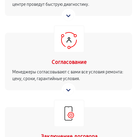
центре проведут быструю диагностику.
Согласование
Менеджеры согласовывают с вами все условия ремонта:
цену, сроки, гарантийные условия.
Заключение договора