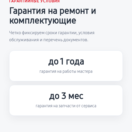
ГАРАНТИЙНЫЕ УСЛОВИЯ
Гарантия на ремонт и
комплектующие
Четко фиксируем сроки гарантии, условия
обслуживания и перечень документов.
до 1 года
гарантия на работы мастера
до 3 мес
гарантия на запчасти от сервиса