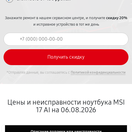
Закажите ремонт в нашем сервисном центре, и получите
скидку 20%
и исправное устройство в тот же день
*Отправляя данные, вы соглашаетесь с
Политикой конфиденциальности
Цены и неисправности ноутбука MSI
17 AI на 06.08.2026
Описание поломки или неисправности