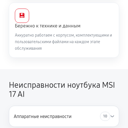
💾
Бережно к технике и данным
Аккуратно работаем с корпусом, комплектующими и
пользовательскими файлами на каждом этапе
обслуживания
Неисправности ноутбука MSI
17 AI
Аппаратные неисправности
10