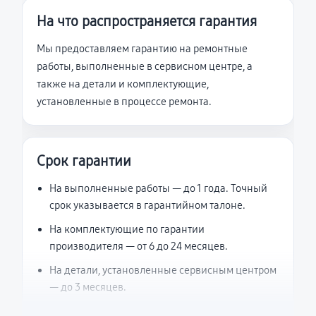
На что распространяется гарантия
Мы предоставляем гарантию на ремонтные
работы, выполненные в сервисном центре, а
также на детали и комплектующие,
установленные в процессе ремонта.
Срок гарантии
На выполненные работы — до 1 года. Точный
срок указывается в гарантийном талоне.
На комплектующие по гарантии
производителя — от 6 до 24 месяцев.
На детали, установленные сервисным центром
— до 3 месяцев.