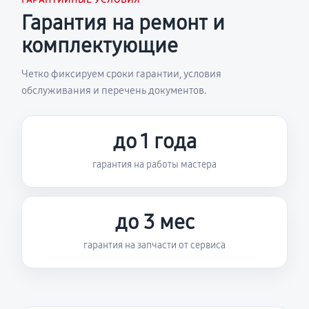
ГАРАНТИЙНЫЕ УСЛОВИЯ
Гарантия на ремонт и
комплектующие
Четко фиксируем сроки гарантии, условия
обслуживания и перечень документов.
до 1 года
гарантия на работы мастера
до 3 мес
гарантия на запчасти от сервиса