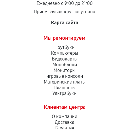
Ежедневно с 9:00 до 21:00
Приём заявок круглосуточно
Карта сайта
Мы ремонтируем
Ноутбуки
Компьютеры
Видеокарты
Моноблоки
Мониторы
игровые консоли
Материнские платы
Планшеты
Ультрабуки
Клиентам центра
О компании
Доставка
Гарантия