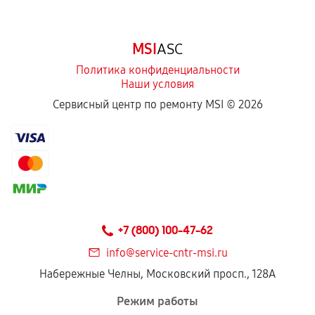
MSI
ASC
Политика конфиденциальности
Наши условия
Сервисный центр по ремонту MSI ©
2026
+7 (800) 100-47-62
info@service-cntr-msi.ru
Набережные Челны, Московский просп., 128А
Режим работы