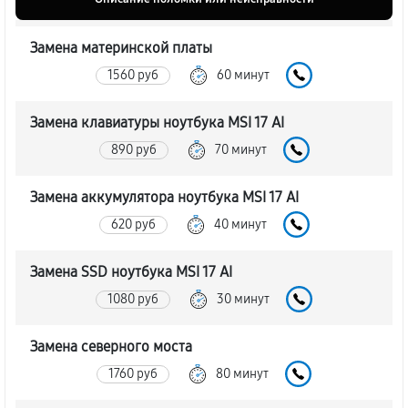
Замена материнской платы
1560 руб
60 минут
Замена клавиатуры ноутбука MSI 17 AI
890 руб
70 минут
Замена аккумулятора ноутбука MSI 17 AI
620 руб
40 минут
Замена SSD ноутбука MSI 17 AI
1080 руб
30 минут
Замена северного моста
1760 руб
80 минут