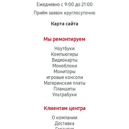
Ежедневно с 9:00 до 21:00
Приём заявок круглосуточно
Карта сайта
Мы ремонтируем
Ноутбуки
Компьютеры
Видеокарты
Моноблоки
Мониторы
игровые консоли
Материнские платы
Планшеты
Ультрабуки
Клиентам центра
О компании
Доставка