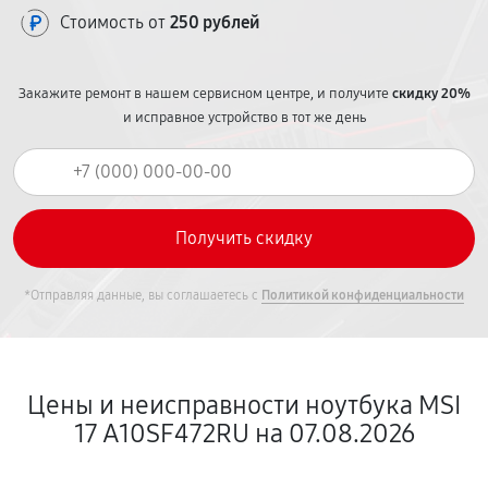
Стоимость от
250 рублей
Закажите ремонт в нашем сервисном центре, и получите
скидку 20%
и исправное устройство в тот же день
*Отправляя данные, вы соглашаетесь с
Политикой конфиденциальности
Цены и неисправности ноутбука MSI
17 A10SF472RU на 07.08.2026