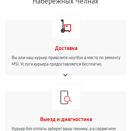
Набережных Челнах
Доставка
Вы или наш курьер привозите ноутбук в место по ремонту
MSI. Услуга курьера предоставляется бесплатно.
Выезд и диагностика
Курьер без оплаты заберет вашу технику, а в сервисном