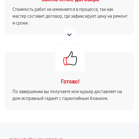
Стоимость работ не изменяется в процессе, так как
мастер составит договор, где зафиксирует цену на ремонт
и сроки.
Готово!
По завершении вы получаете или курьер доставляет на
дом исправный гаджет с гарантийным бланком.