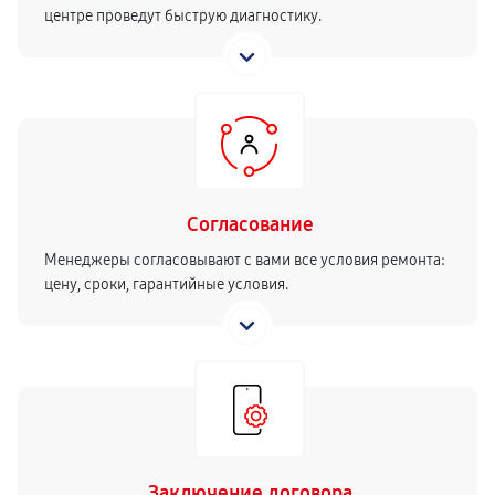
центре проведут быструю диагностику.
Согласование
Менеджеры согласовывают с вами все условия ремонта:
цену, сроки, гарантийные условия.
Заключение договора