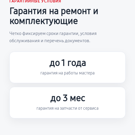
ГАРАНТИЙНЫЕ УСЛОВИЯ
Гарантия на ремонт и
комплектующие
Четко фиксируем сроки гарантии, условия
обслуживания и перечень документов.
до 1 года
гарантия на работы мастера
до 3 мес
гарантия на запчасти от сервиса