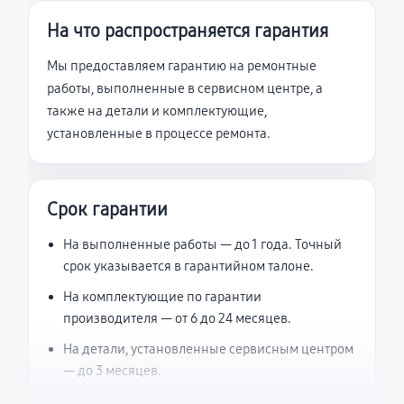
На что распространяется гарантия
Мы предоставляем гарантию на ремонтные
работы, выполненные в сервисном центре, а
также на детали и комплектующие,
установленные в процессе ремонта.
Срок гарантии
На выполненные работы — до 1 года. Точный
срок указывается в гарантийном талоне.
На комплектующие по гарантии
производителя — от 6 до 24 месяцев.
На детали, установленные сервисным центром
— до 3 месяцев.