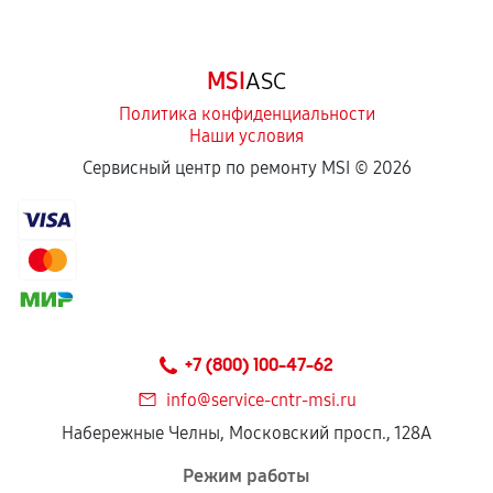
MSI
ASC
Политика конфиденциальности
Наши условия
Сервисный центр по ремонту MSI ©
2026
+7 (800) 100-47-62
info@service-cntr-msi.ru
Набережные Челны, Московский просп., 128А
Режим работы