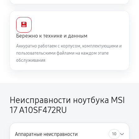
💾
Бережно к технике и данным
Аккуратно работаем с корпусом, комплектующими и
пользовательскими файлами на каждом этапе
обслуживания
Неисправности ноутбука MSI
17 A10SF472RU
Аппаратные неисправности
10