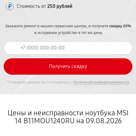
Стоимость от
250 рублей
Закажите ремонт в нашем сервисном центре, и получите
скидку 20%
и исправное устройство в тот же день
*Отправляя данные, вы соглашаетесь с
Политикой конфиденциальности
Цены и неисправности ноутбука MSI
14 B11MOU1240RU на 09.08.2026