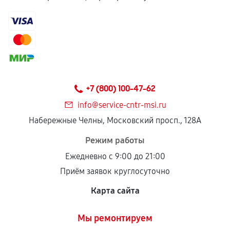
+7 (800) 100-47-62
info@service-cntr-msi.ru
Набережные Челны, Московский просп., 128А
Режим работы
Ежедневно с 9:00 до 21:00
Приём заявок круглосуточно
Карта сайта
Мы ремонтируем