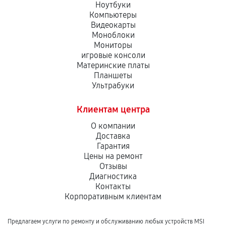
Ноутбуки
Компьютеры
Видеокарты
Моноблоки
Мониторы
игровые консоли
Материнские платы
Планшеты
Ультрабуки
Клиентам центра
О компании
Доставка
Гарантия
Цены на ремонт
Отзывы
Диагностика
Контакты
Корпоративным клиентам
Предлагаем услуги по ремонту и обслуживанию любых устройств MSI