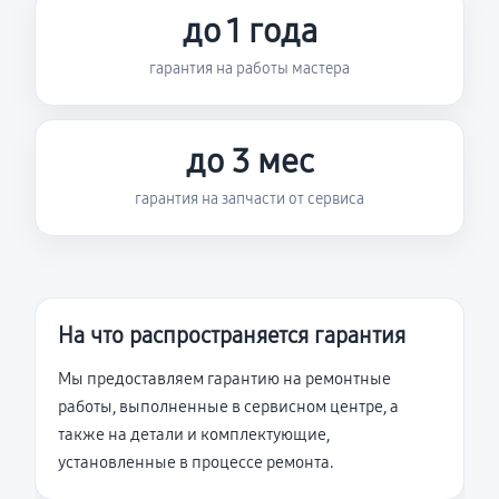
до 1 года
гарантия на работы мастера
до 3 мес
гарантия на запчасти от сервиса
На что распространяется гарантия
Мы предоставляем гарантию на ремонтные
работы, выполненные в сервисном центре, а
также на детали и комплектующие,
установленные в процессе ремонта.