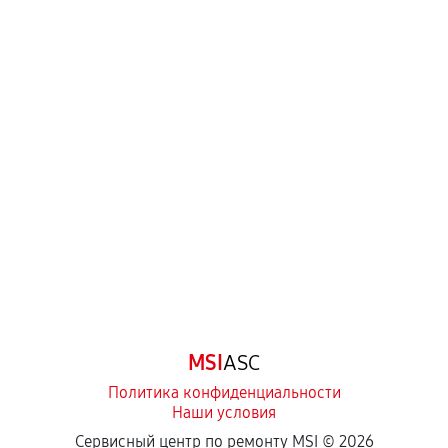
MSI
ASC
Политика конфиденциальности
Наши условия
Сервисный центр по ремонту MSI ©
2026