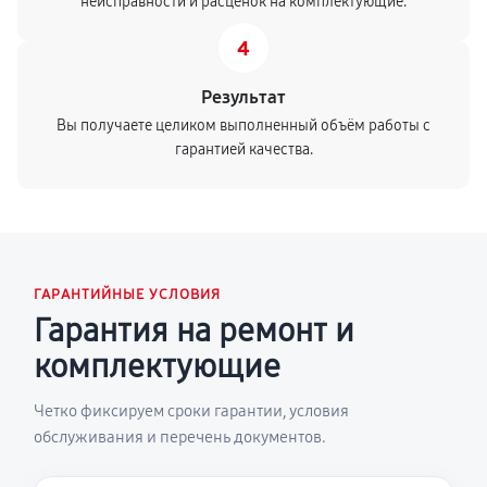
неисправности и расценок на комплектующие.
4
Результат
Вы получаете целиком выполненный объём работы с
гарантией качества.
ГАРАНТИЙНЫЕ УСЛОВИЯ
Гарантия на ремонт и
комплектующие
Четко фиксируем сроки гарантии, условия
обслуживания и перечень документов.