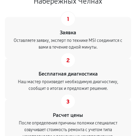
Набережных Челнах
1
Заявка
Оставляете заявку, эксперт по технике MSI соединится с
вами в течение одной минуты.
2
Бесплатная диагностика
Наш мастер произведет необходимую диагностику,
сообщит о итогах и предложит решение.
3
Расчет цены
После определения причины поломки специалист
озвучивает стоимость ремонта с учетом типа