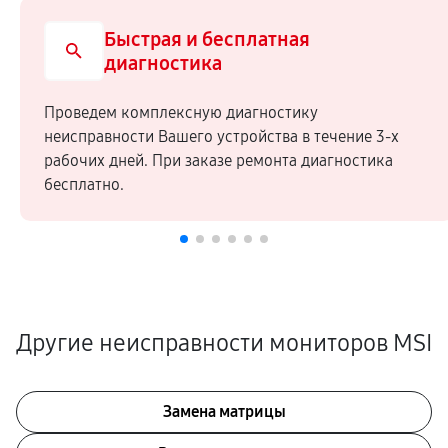
Быстрая и бесплатная
диагностика
Проведем комплексную диагностику
неисправности Вашего устройства в течение 3-х
рабочих дней. При заказе ремонта диагностика
бесплатно.
Другие неисправности мониторов MSI
Замена матрицы