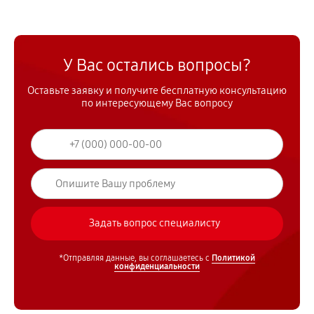
У Вас остались вопросы?
Оставьте заявку и получите бесплатную консультацию
по интересующему Вас вопросу
*Отправляя данные, вы соглашаетесь с
Политикой
конфиденциальности