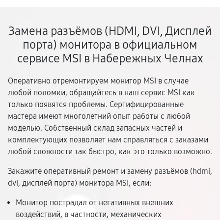
Замена разъёмов (HDMI, DVI, Дисплей
порта) монитора в официальном
сервисе MSI в Набережных Челнах
Оперативно отремонтируем монитор MSI в случае
любой поломки, обращайтесь в наш сервис MSI как
только появятся проблемы. Сертифицированные
мастера имеют многолетний опыт работы с любой
моделью. Собственный склад запасных частей и
комплектующих позволяет нам справляться с заказами
любой сложности так быстро, как это только возможно.
Закажите оперативный ремонт и замену разъёмов (hdmi,
dvi, дисплей порта) монитора MSI, если:
Монитор пострадал от негативных внешних
воздействий, в частности, механических