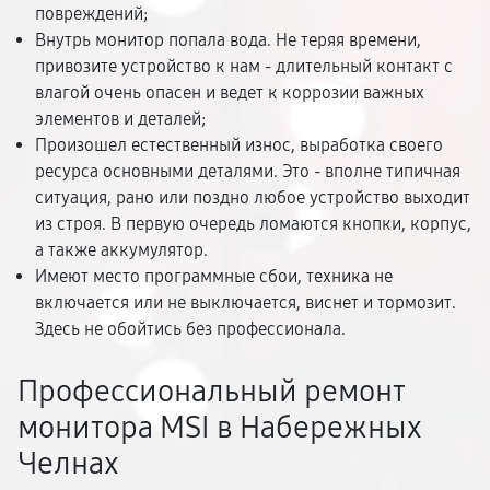
повреждений;
Внутрь монитор попала вода. Не теряя времени,
привозите устройство к нам - длительный контакт с
влагой очень опасен и ведет к коррозии важных
элементов и деталей;
Произошел естественный износ, выработка своего
ресурса основными деталями. Это - вполне типичная
ситуация, рано или поздно любое устройство выходит
из строя. В первую очередь ломаются кнопки, корпус,
а также аккумулятор.
Имеют место программные сбои, техника не
включается или не выключается, виснет и тормозит.
Здесь не обойтись без профессионала.
Профессиональный ремонт
монитора MSI в Набережных
Челнах