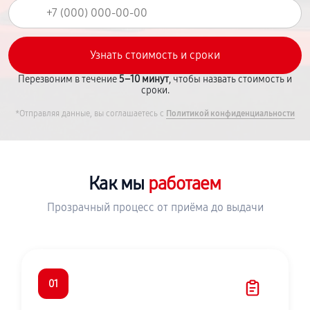
Перезвоним в течение
5–10 минут
, чтобы назвать стоимость и
сроки.
*Отправляя данные, вы соглашаетесь с
Политикой конфиденциальности
Как мы
работаем
Прозрачный процесс от приёма до выдачи
01