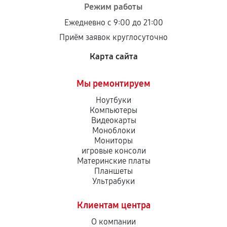
Режим работы
Ежедневно с 9:00 до 21:00
Приём заявок круглосуточно
Карта сайта
Мы ремонтируем
Ноутбуки
Компьютеры
Видеокарты
Моноблоки
Мониторы
игровые консоли
Материнские платы
Планшеты
Ультрабуки
Клиентам центра
О компании