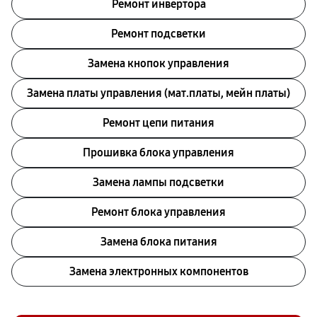
Ремонт инвертора
Ремонт подсветки
Замена кнопок управления
Замена платы управления (мат.платы, мейн платы)
Ремонт цепи питания
Прошивка блока управления
Замена лампы подсветки
Ремонт блока управления
Замена блока питания
Замена электронных компонентов