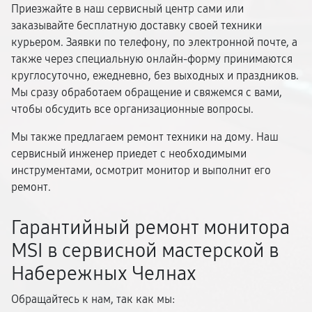
Приезжайте в наш сервисный центр сами или
заказывайте бесплатную доставку своей техники
курьером. Заявки по телефону, по электронной почте, а
также через специальную онлайн-форму принимаются
круглосуточно, ежедневно, без выходных и праздников.
Мы сразу обработаем обращение и свяжемся с вами,
чтобы обсудить все организационные вопросы.
Мы также предлагаем ремонт техники на дому. Наш
сервисный инженер приедет с необходимыми
инструментами, осмотрит монитор и выполнит его
ремонт.
Гарантийный ремонт монитора
MSI в сервисной мастерской в
Набережных Челнах
Обращайтесь к нам, так как мы: