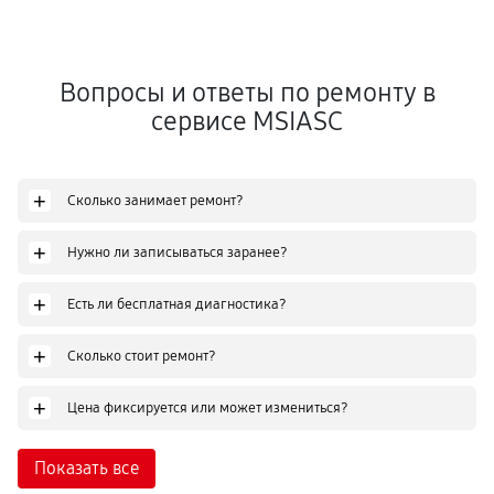
Вопросы и ответы по ремонту в
сервисе MSIASC
+
Сколько занимает ремонт?
+
Нужно ли записываться заранее?
+
Есть ли бесплатная диагностика?
+
Сколько стоит ремонт?
+
Цена фиксируется или может измениться?
Показать все