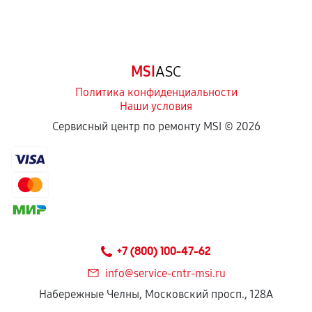
MSI
ASC
Политика конфиденциальности
Наши условия
Сервисный центр по ремонту MSI ©
2026
+7 (800) 100-47-62
info@service-cntr-msi.ru
Набережные Челны, Московский просп., 128А