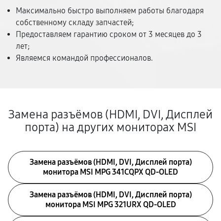
Максимально быстро выполняем работы благодаря
собственному складу запчастей;
Предоставляем гарантию сроком от 3 месяцев до 3
лет;
Являемся командой профессионалов.
Замена разъёмов (HDMI, DVI, Дисплей
порта) на других мониторах MSI
Замена разъёмов (HDMI, DVI, Дисплей порта)
монитора MSI MPG 341CQPX QD-OLED
Замена разъёмов (HDMI, DVI, Дисплей порта)
монитора MSI MPG 321URX QD-OLED