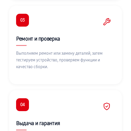
03
Ремонт и проверка
Выполняем ремонт или замену деталей, затем
тестируем устройство, проверяем функции и
качество сборки.
04
Выдача и гарантия