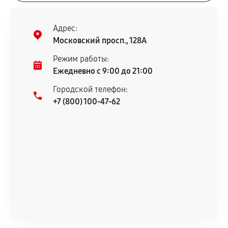
Адрес:
Московский просп., 128А
Режим работы:
Ежедневно с 9:00 до 21:00
Городской телефон:
+7 (800) 100-47-62