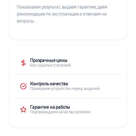
Показываем результат, выдаём гарантию, даём
рекомендации по эксплуатации и отвечаем на
вопросы.
Прозрачные цены
Без скрытых платежей
Контроль качества
Проверяем устройство перед выдачей
Гарантия на работы
Подтверждаем качество ремонта