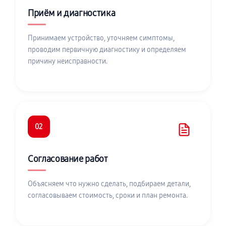
Приём и диагностика
Принимаем устройство, уточняем симптомы,
проводим первичную диагностику и определяем
причину неисправности.
02
Согласование работ
Объясняем что нужно сделать, подбираем детали,
согласовываем стоимость, сроки и план ремонта.