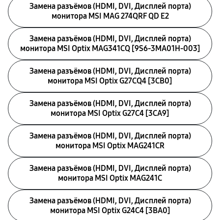
Замена разъёмов (HDMI, DVI, Дисплей порта)
монитора MSI MAG 274QRF QD E2
Замена разъёмов (HDMI, DVI, Дисплей порта)
монитора MSI Optix MAG341CQ [9S6-3MA01H-003]
Замена разъёмов (HDMI, DVI, Дисплей порта)
монитора MSI Optix G27CQ4 [3CB0]
Замена разъёмов (HDMI, DVI, Дисплей порта)
монитора MSI Optix G27C4 [3CA9]
Замена разъёмов (HDMI, DVI, Дисплей порта)
монитора MSI Optix MAG241CR
Замена разъёмов (HDMI, DVI, Дисплей порта)
монитора MSI Optix MAG241C
Замена разъёмов (HDMI, DVI, Дисплей порта)
монитора MSI Optix G24C4 [3BA0]