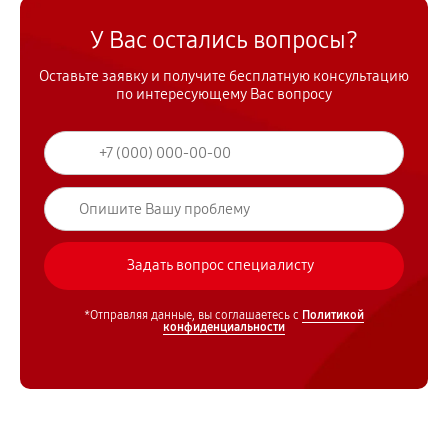
У Вас остались вопросы?
Оставьте заявку и получите бесплатную консультацию
по интересующему Вас вопросу
*Отправляя данные, вы соглашаетесь с
Политикой
конфиденциальности