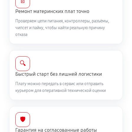
📄
Ремонт материнских плат точно
Проверяем цепи питания, контроллеры, разъёмы,
чипсет и пайку, чтобы найти реальную причину
отказа
🔍
Быстрый старт без лишней логистики
Плату можно передать в сервис или отправить
курьером для оперативной технической оценки
🛡️
Гарантия на согласованные работы