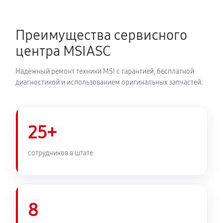
Преимущества сервисного
центра MSIASC
Надёжный ремонт техники MSI с гарантией, бесплатной
диагностикой и использованием оригинальных запчастей.
25+
сотрудников в штате
8