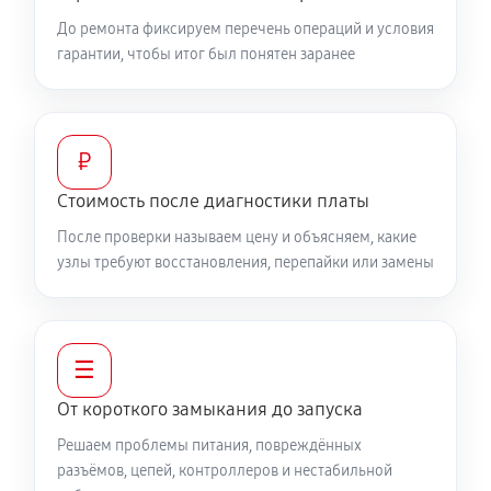
До ремонта фиксируем перечень операций и условия
гарантии, чтобы итог был понятен заранее
₽
Стоимость после диагностики платы
После проверки называем цену и объясняем, какие
узлы требуют восстановления, перепайки или замены
☰
От короткого замыкания до запуска
Решаем проблемы питания, повреждённых
разъёмов, цепей, контроллеров и нестабильной