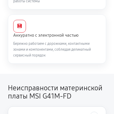
работы системы
💾
Аккуратно с электронной частью
Бережно работаем с дорожками, контактными
зонами и компонентами, соблюдая деликатный
сервисный порядок
Неисправности материнской
платы MSI G41M-FD