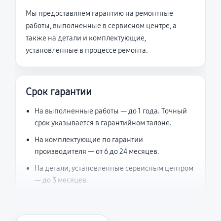
Мы предоставляем гарантию на ремонтные
работы, выполненные в сервисном центре, а
также на детали и комплектующие,
установленные в процессе ремонта.
Срок гарантии
На выполненные работы — до 1 года. Точный
срок указывается в гарантийном талоне.
На комплектующие по гарантии
производителя — от 6 до 24 месяцев.
На детали, установленные сервисным центром
— до 3 месяцев.