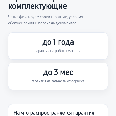
комплектующие
Четко фиксируем сроки гарантии, условия
обслуживания и перечень документов.
до 1 года
гарантия на работы мастера
до 3 мес
гарантия на запчасти от сервиса
На что распространяется гарантия