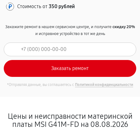
Стоимость от
350 рублей
Закажите ремонт в нашем сервисном центре, и получите
скидку 20%
и исправное устройство в тот же день
*Отправляя данные, вы соглашаетесь с
Политикой конфиденциальности
Цены и неисправности материнской
платы MSI G41M-FD на 08.08.2026