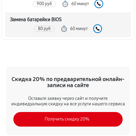
900 руб
60 минут
Замена батарейки BIOS
80 руб
60 минут
Настройка BIOS материнской платы MSI G41M-FD
140 руб
60 минут
Скидка 20% по предварительной онлайн-
записи на сайте
Оставьте заявку через сайт и получите
индивидуальную скидку на все услуги нашего сервиса
Получить скидку 20%