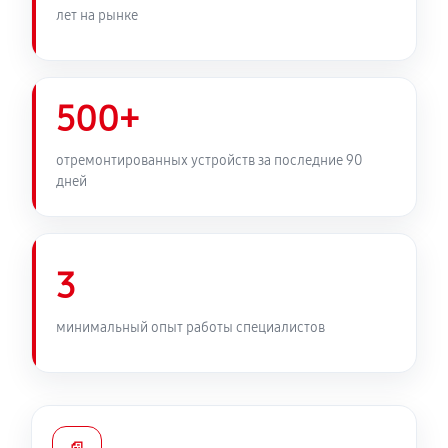
лет на рынке
500+
отремонтированных устройств за последние 90
дней
3
минимальный опыт работы специалистов