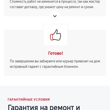
Стоимость работ не изменится в процессе, так как мастер
составит договор, где укажет цену на ремонт и сроки.
Готово!
По завершении вы забираете или курьер привозит на дом
исправный гаджет с гарантийным бланком.
ГАРАНТИЙНЫЕ УСЛОВИЯ
Гарантия на ремонт и