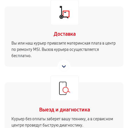
Доставка
Вы или наш курьер привозите материнская плата в центр
по ремонту MSI. Вызов курьера осуществляется
бесплатно.
Выезд и диагностика
Курьер без оплаты заберет вашу технику, а в сервисном
центре проведут быструю диагностику.