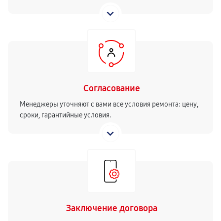
Согласование
Менеджеры уточняют с вами все условия ремонта: цену,
сроки, гарантийные условия.
Заключение договора