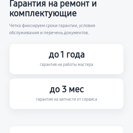
Гарантия на ремонт и
комплектующие
Четко фиксируем сроки гарантии, условия
обслуживания и перечень документов.
до 1 года
гарантия на работы мастера
до 3 мес
гарантия на запчасти от сервиса