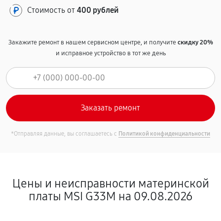
Стоимость от
400 рублей
Закажите ремонт в нашем сервисном центре, и получите
скидку 20%
и исправное устройство в тот же день
*Отправляя данные, вы соглашаетесь с
Политикой конфиденциальности
Цены и неисправности материнской
платы MSI G33M на 09.08.2026