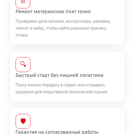
📄
Ремонт материнских плат точно
Проверяем цепи питания, контроллеры, разъёмы,
чипсет и пайку, чтобы найти реальную причину
отказа
🔍
Быстрый старт без лишней логистики
Плату можно передать в сервис или отправить
курьером для оперативной технической оценки
🛡️
Гарантия на согласованные работы