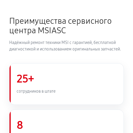
Преимущества сервисного
центра MSIASC
Надёжный ремонт техники MSI с гарантией, бесплатной
диагностикой и использованием оригинальных запчастей.
25+
сотрудников в штате
8