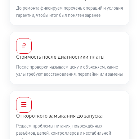
До ремонта фиксируем перечень операций и условия
гарантии, чтобы итог был понятен заранее
₽
Стоимость после диагностики платы
После проверки называем цену и объясняем, какие
узлы требуют восстановления, перепайки или замены
☰
От короткого замыкания до запуска
Решаем проблемы питания, повреждённых
разъёмов, цепей, контроллеров и нестабильной