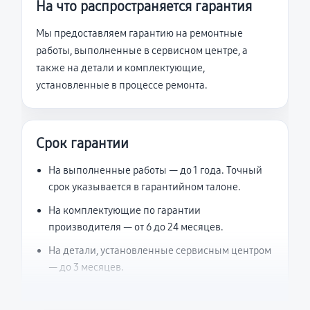
На что распространяется гарантия
Мы предоставляем гарантию на ремонтные
работы, выполненные в сервисном центре, а
также на детали и комплектующие,
установленные в процессе ремонта.
Срок гарантии
На выполненные работы — до 1 года. Точный
срок указывается в гарантийном талоне.
На комплектующие по гарантии
производителя — от 6 до 24 месяцев.
На детали, установленные сервисным центром
— до 3 месяцев.