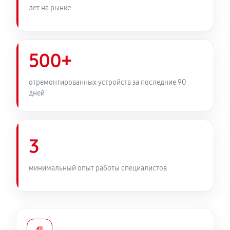
лет на рынке
500+
отремонтированных устройств за последние 90
дней
3
минимальный опыт работы специалистов