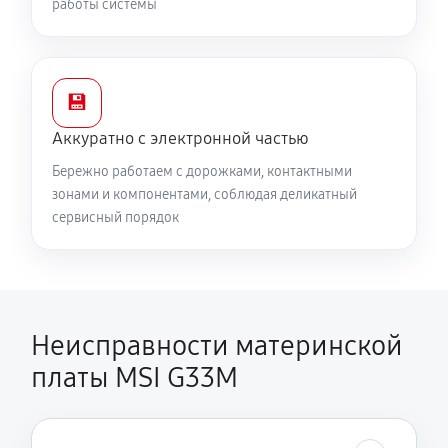
работы системы
💾
Аккуратно с электронной частью
Бережно работаем с дорожками, контактными
зонами и компонентами, соблюдая деликатный
сервисный порядок
Неисправности материнской
платы MSI G33M