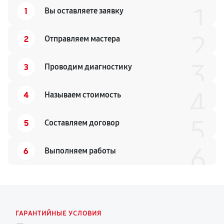
1
1
Вы оставляете заявку
2
2
Отправляем мастера
3
3
Проводим диагностику
4
4
Называем стоимость
5
5
Составляем договор
6
6
Выполняем работы
ГАРАНТИЙНЫЕ УСЛОВИЯ