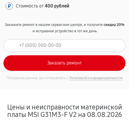
Стоимость от
400 рублей
Закажите ремонт в нашем сервисном центре, и получите
скидку 20%
и исправное устройство в тот же день
*Отправляя данные, вы соглашаетесь с
Политикой конфиденциальности
Цены и неисправности материнской
платы MSI G31M3-F V2 на 08.08.2026