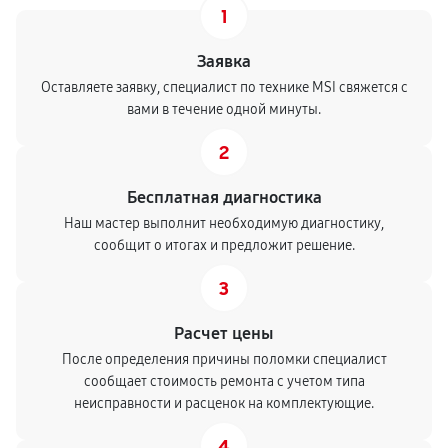
1
Заявка
Оставляете заявку, специалист по технике MSI свяжется с
вами в течение одной минуты.
2
Бесплатная диагностика
Наш мастер выполнит необходимую диагностику,
сообщит о итогах и предложит решение.
3
Расчет цены
После определения причины поломки специалист
сообщает стоимость ремонта с учетом типа
неисправности и расценок на комплектующие.
4