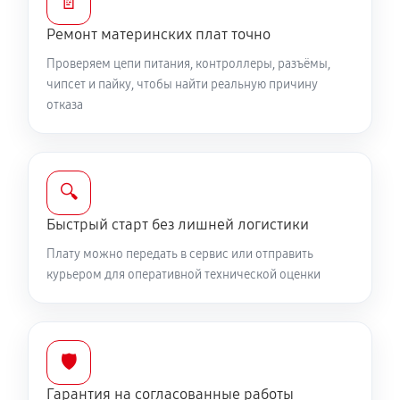
📄
Ремонт материнских плат точно
Проверяем цепи питания, контроллеры, разъёмы,
чипсет и пайку, чтобы найти реальную причину
отказа
🔍
Быстрый старт без лишней логистики
Плату можно передать в сервис или отправить
курьером для оперативной технической оценки
🛡️
Гарантия на согласованные работы