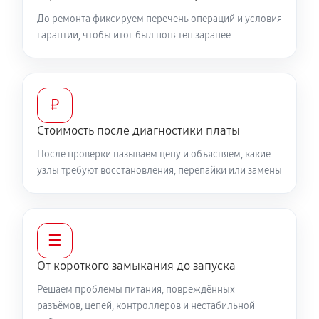
До ремонта фиксируем перечень операций и условия
гарантии, чтобы итог был понятен заранее
₽
Стоимость после диагностики платы
После проверки называем цену и объясняем, какие
узлы требуют восстановления, перепайки или замены
☰
От короткого замыкания до запуска
Решаем проблемы питания, повреждённых
разъёмов, цепей, контроллеров и нестабильной