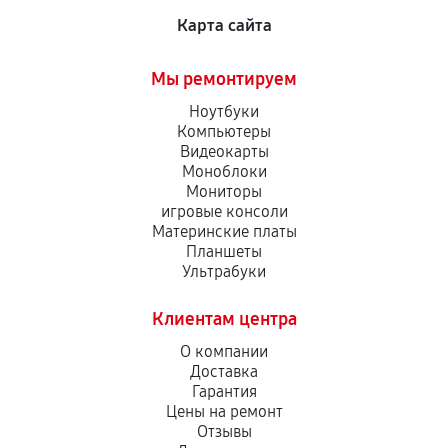
Карта сайта
Мы ремонтируем
Ноутбуки
Компьютеры
Видеокарты
Моноблоки
Мониторы
игровые консоли
Материнские платы
Планшеты
Ультрабуки
Клиентам центра
О компании
Доставка
Гарантия
Цены на ремонт
Отзывы