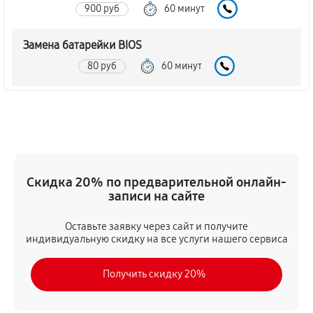
900 руб
60 минут
Замена батарейки BIOS
80 руб
60 минут
Настройка BIOS материнской платы MSI G31M3-F V2
140 руб
60 минут
Скидка 20% по предварительной онлайн-
записи на сайте
Оставьте заявку через сайт и получите
индивидуальную скидку на все услуги нашего сервиса
Получить скидку 20%