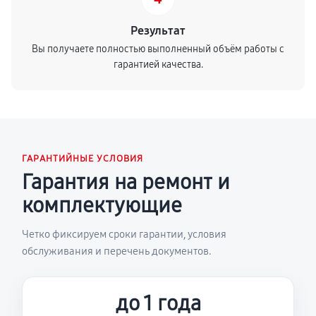
Результат
Вы получаете полностью выполненный объём работы с
гарантией качества.
ГАРАНТИЙНЫЕ УСЛОВИЯ
Гарантия на ремонт и
комплектующие
Четко фиксируем сроки гарантии, условия
обслуживания и перечень документов.
до 1 года