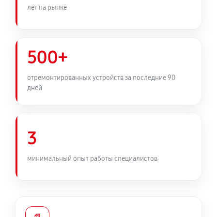
лет на рынке
500+
отремонтированных устройств за последние 90
дней
3
минимальный опыт работы специалистов