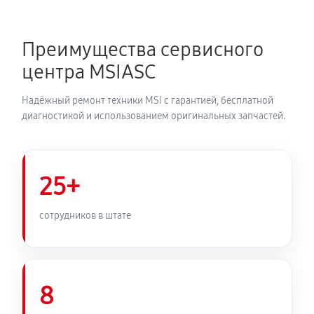
Преимущества сервисного
центра MSIASC
Надёжный ремонт техники MSI с гарантией, бесплатной
диагностикой и использованием оригинальных запчастей.
25+
сотрудников в штате
8