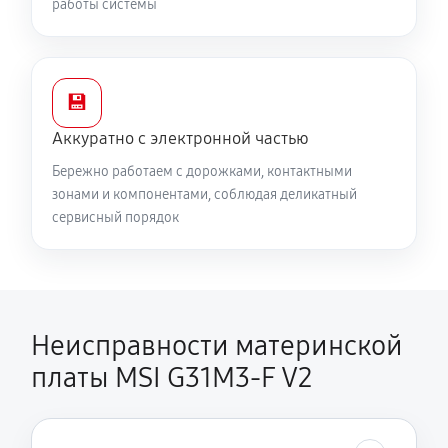
работы системы
💾
Аккуратно с электронной частью
Бережно работаем с дорожками, контактными
зонами и компонентами, соблюдая деликатный
сервисный порядок
Неисправности материнской
платы MSI G31M3-F V2