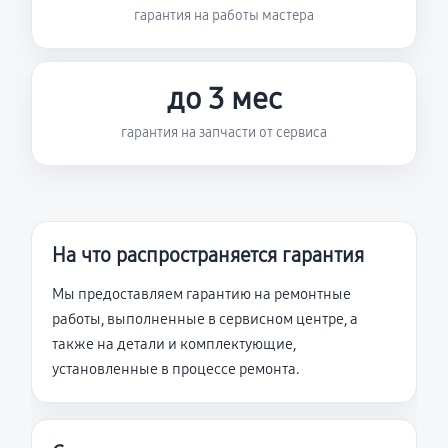
гарантия на работы мастера
до 3 мес
гарантия на запчасти от сервиса
На что распространяется гарантия
Мы предоставляем гарантию на ремонтные
работы, выполненные в сервисном центре, а
также на детали и комплектующие,
установленные в процессе ремонта.