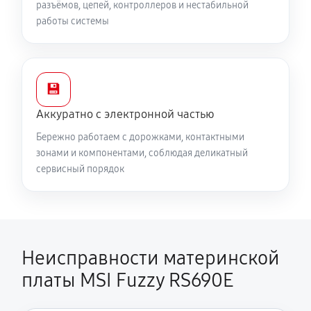
разъёмов, цепей, контроллеров и нестабильной
работы системы
💾
Аккуратно с электронной частью
Бережно работаем с дорожками, контактными
зонами и компонентами, соблюдая деликатный
сервисный порядок
Неисправности материнской
платы MSI Fuzzy RS690E