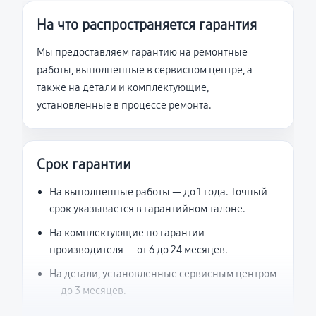
На что распространяется гарантия
Мы предоставляем гарантию на ремонтные
работы, выполненные в сервисном центре, а
также на детали и комплектующие,
установленные в процессе ремонта.
Срок гарантии
На выполненные работы — до 1 года. Точный
срок указывается в гарантийном талоне.
На комплектующие по гарантии
производителя — от 6 до 24 месяцев.
На детали, установленные сервисным центром
— до 3 месяцев.