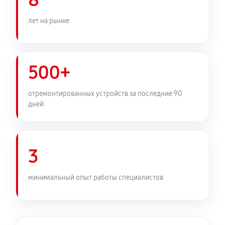
8
лет на рынке
500+
отремонтированных устройств за последние 90
дней
3
минимальный опыт работы специалистов