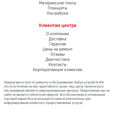
Материнские платы
Планшеты
Ультрабуки
Клиентам центра
О компании
Доставка
Гарантия
Цены на ремонт
Отзывы
Диагностика
Контакты
Корпоративным клиентам
Предлагаем услуги по ремонту и обслуживанию любых устройств MSI
после истечения на них гарантийного срока. Наш центр технического
обслуживания является неавторизованным центром. Предложение цен на
сайте не является публичной офертой. Все обозначения и упоминания
торговой марки Мси используются нами исключительно для
информирования клиентов о предоставляемых услугах.