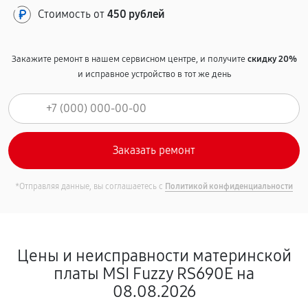
Стоимость от
450 рублей
Закажите ремонт в нашем сервисном центре, и получите
скидку 20%
и исправное устройство в тот же день
*Отправляя данные, вы соглашаетесь с
Политикой конфиденциальности
Цены и неисправности материнской
платы MSI Fuzzy RS690E на
08.08.2026