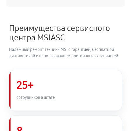
Преимущества сервисного
центра MSIASC
Надёжный ремонт техники MSI с гарантией, бесплатной
диагностикой и использованием оригинальных запчастей.
25+
сотрудников в штате