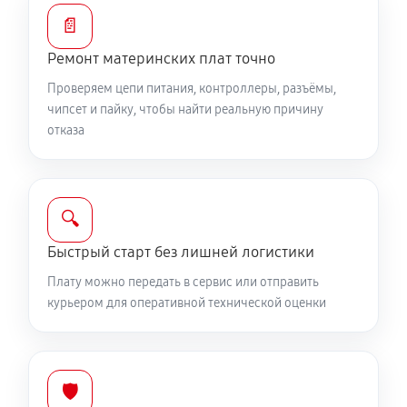
📄
Ремонт материнских плат точно
Проверяем цепи питания, контроллеры, разъёмы,
чипсет и пайку, чтобы найти реальную причину
отказа
🔍
Быстрый старт без лишней логистики
Плату можно передать в сервис или отправить
курьером для оперативной технической оценки
🛡️