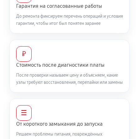
Гарантия на согласованные работы
До ремонта фиксируем перечень операций и условия
гарантии, чтобы итог был понятен заранее
₽
Стоимость после диагностики платы
После проверки называем цену и объясняем, какие
узлы требуют восстановления, перепайки или замены
☰
От короткого замыкания до запуска
Решаем проблемы питания, повреждённых