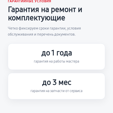
ГАРАНТИЙНЫЕ УСЛОВИЯ
Гарантия на ремонт и
комплектующие
Четко фиксируем сроки гарантии, условия
обслуживания и перечень документов.
до 1 года
гарантия на работы мастера
до 3 мес
гарантия на запчасти от сервиса