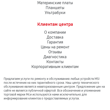
Материнские платы
Планшеты
Ультрабуки
Клиентам центра
О компании
Доставка
Гарантия
Цены на ремонт
Отзывы
Диагностика
Контакты
Корпоративным клиентам
Предлагаем услуги по ремонту и обслуживанию любых устройств MSI
после истечения на них гарантийного срока. Наш центр технического
обслуживания является неавторизованным центром. Предложение цен на
сайте не является публичной офертой. Все обозначения и упоминания
торговой марки Мси используются нами исключительно для
информирования клиентов о предоставляемых услугах.