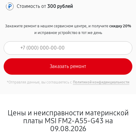
Стоимость от
300 рублей
Закажите ремонт в нашем сервисном центре, и получите
скидку 20%
и исправное устройство в тот же день
*Отправляя данные, вы соглашаетесь с
Политикой конфиденциальности
Цены и неисправности материнской
платы MSI FM2-A55-G43 на
09.08.2026