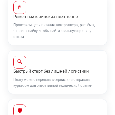
📄
Ремонт материнских плат точно
Проверяем цепи питания, контроллеры, разъёмы,
чипсет и пайку, чтобы найти реальную причину
отказа
🔍
Быстрый старт без лишней логистики
Плату можно передать в сервис или отправить
курьером для оперативной технической оценки
🛡️