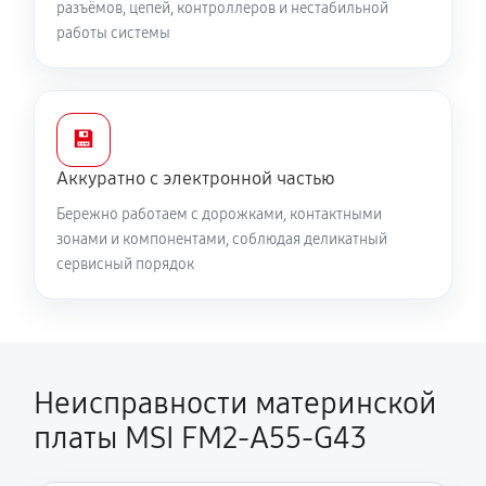
разъёмов, цепей, контроллеров и нестабильной
работы системы
💾
Аккуратно с электронной частью
Бережно работаем с дорожками, контактными
зонами и компонентами, соблюдая деликатный
сервисный порядок
Неисправности материнской
платы MSI FM2-A55-G43