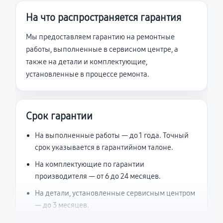
На что распространяется гарантия
Мы предоставляем гарантию на ремонтные
работы, выполненные в сервисном центре, а
также на детали и комплектующие,
установленные в процессе ремонта.
Срок гарантии
На выполненные работы — до 1 года. Точный
срок указывается в гарантийном талоне.
На комплектующие по гарантии
производителя — от 6 до 24 месяцев.
На детали, установленные сервисным центром
— до 3 месяцев.