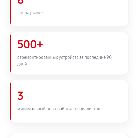
8
лет на рынке
500+
отремонтированных устройств за последние 90
дней
3
минимальный опыт работы специалистов