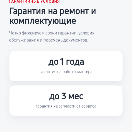
ГАРАНТИЙНЫЕ УСЛОВИЯ
Гарантия на ремонт и
комплектующие
Четко фиксируем сроки гарантии, условия
обслуживания и перечень документов.
до 1 года
гарантия на работы мастера
до 3 мес
гарантия на запчасти от сервиса