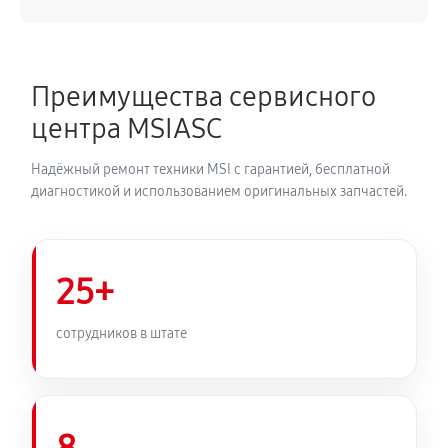
Преимущества сервисного
центра MSIASC
Надёжный ремонт техники MSI с гарантией, бесплатной
диагностикой и использованием оригинальных запчастей.
25+
сотрудников в штате