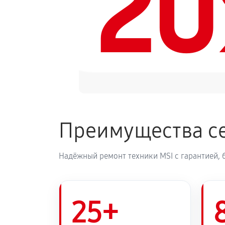
2
Преимущества се
Надёжный ремонт техники MSI с гарантией, 
25+