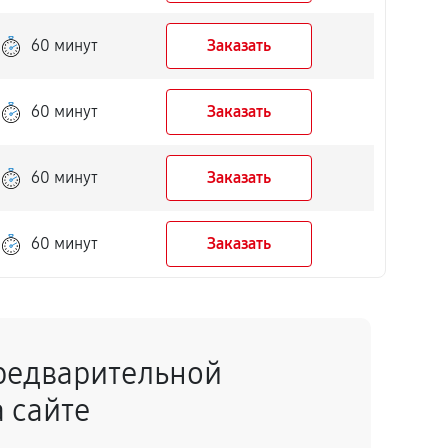
60 минут
Заказать
60 минут
Заказать
60 минут
Заказать
60 минут
Заказать
редварительной
 сайте