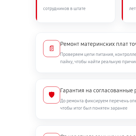
сотрудников в штате
лет
Ремонт материнских плат то
📄
Проверяем цепи питания, контролле
пайку, чтобы найти реальную причи
Гарантия на согласованные 
🛡️
До ремонта фиксируем перечень опе
чтобы итог был понятен заранее