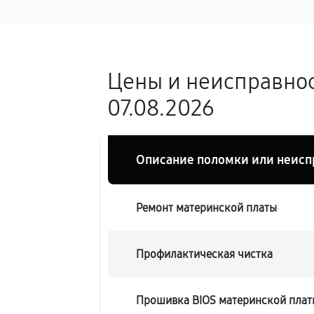
Цены и неисправно
07.08.2026
Описание поломки или неисп
Ремонт материнской платы
Профилактическая чистка
Прошивка BIOS материнской пла