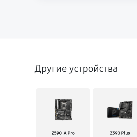
Другие устройства
Z590-A Pro
Z590 Plus