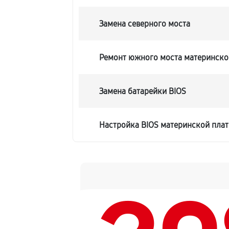
Замена северного моста
Ремонт южного моста материнско
Замена батарейки BIOS
Настройка BIOS материнской пла