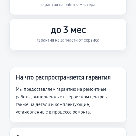
гарантия на работы мастера
до 3 мес
гарантия на запчасти от сервиса
На что распространяется гарантия
Мы предоставляем гарантию на ремонтные
работы, выполненные в сервисном центре, а
также на детали и комплектующие,
установленные в процессе ремонта.