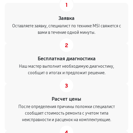
1
Заявка
Оставляете заявку, специалист по технике MSI свяжется с
вами в течение одной минуты.
2
Бесплатная диагностика
Наш мастер выполнит необходимую диагностику,
сообщит о итогах и предложит решение.
3
Расчет цены
После определения причины поломки специалист
сообщает стоимость ремонта с учетом типа
неисправности и расценок на комплектующие.
4