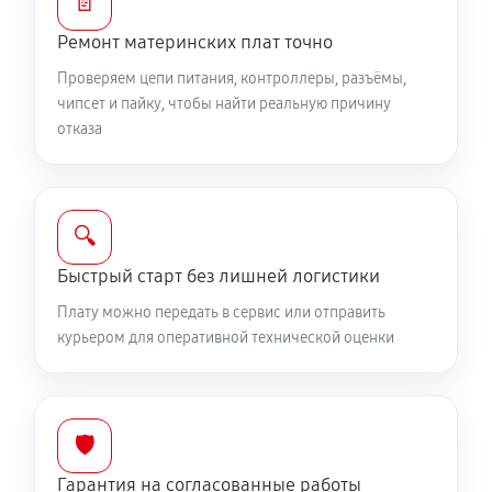
📄
Ремонт материнских плат точно
Проверяем цепи питания, контроллеры, разъёмы,
чипсет и пайку, чтобы найти реальную причину
отказа
🔍
Быстрый старт без лишней логистики
Плату можно передать в сервис или отправить
курьером для оперативной технической оценки
🛡️
Гарантия на согласованные работы