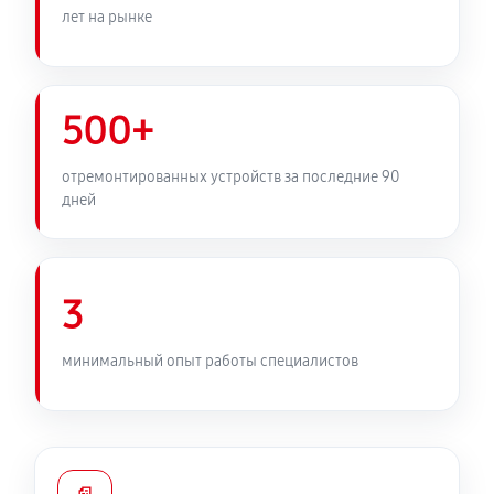
лет на рынке
500+
отремонтированных устройств за последние 90
дней
3
минимальный опыт работы специалистов