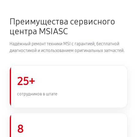
Преимущества сервисного
центра MSIASC
Надёжный ремонт техники MSI с гарантией, бесплатной
диагностикой и использованием оригинальных запчастей.
25+
сотрудников в штате
8