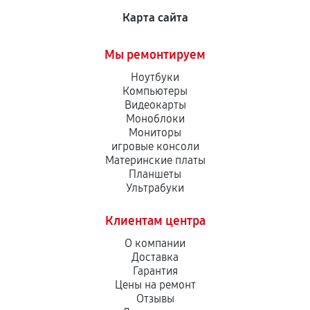
Карта сайта
Мы ремонтируем
Ноутбуки
Компьютеры
Видеокарты
Моноблоки
Мониторы
игровые консоли
Материнские платы
Планшеты
Ультрабуки
Клиентам центра
О компании
Доставка
Гарантия
Цены на ремонт
Отзывы