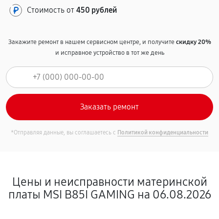
Стоимость от
450 рублей
Закажите ремонт в нашем сервисном центре, и получите
скидку 20%
и исправное устройство в тот же день
*Отправляя данные, вы соглашаетесь с
Политикой конфиденциальности
Цены и неисправности материнской
платы MSI B85I GAMING на 06.08.2026