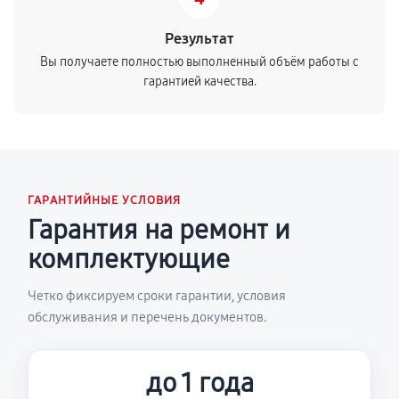
Результат
Вы получаете полностью выполненный объём работы с
гарантией качества.
ГАРАНТИЙНЫЕ УСЛОВИЯ
Гарантия на ремонт и
комплектующие
Четко фиксируем сроки гарантии, условия
обслуживания и перечень документов.
до 1 года