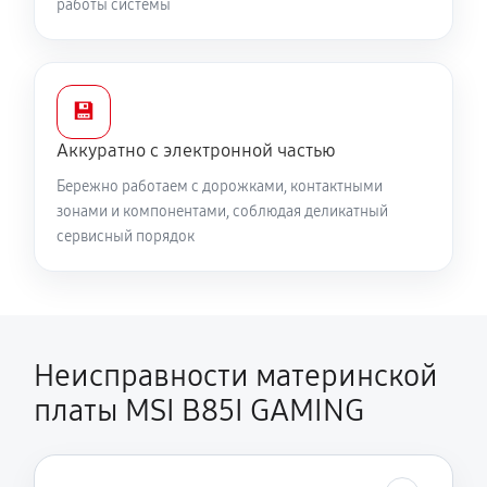
работы системы
💾
Аккуратно с электронной частью
Бережно работаем с дорожками, контактными
зонами и компонентами, соблюдая деликатный
сервисный порядок
Неисправности материнской
платы MSI B85I GAMING