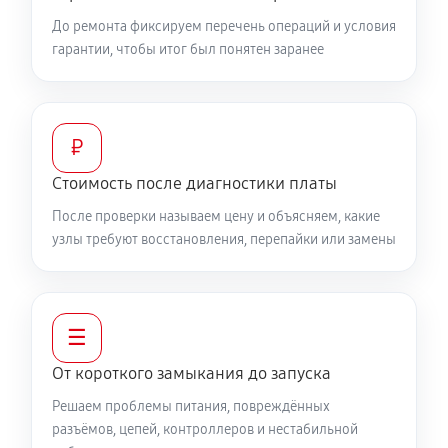
До ремонта фиксируем перечень операций и условия
гарантии, чтобы итог был понятен заранее
₽
Стоимость после диагностики платы
После проверки называем цену и объясняем, какие
узлы требуют восстановления, перепайки или замены
☰
От короткого замыкания до запуска
Решаем проблемы питания, повреждённых
разъёмов, цепей, контроллеров и нестабильной