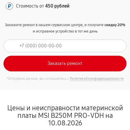
Стоимость от
450 рублей
Закажите ремонт в нашем сервисном центре, и получите
скидку 20%
и исправное устройство в тот же день
*Отправляя данные, вы соглашаетесь с
Политикой конфиденциальности
Цены и неисправности материнской
платы MSI B250M PRO-VDH на
10.08.2026