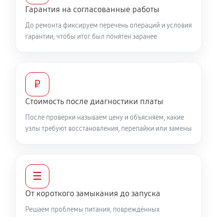
Гарантия на согласованные работы
До ремонта фиксируем перечень операций и условия
гарантии, чтобы итог был понятен заранее
₽
Стоимость после диагностики платы
После проверки называем цену и объясняем, какие
узлы требуют восстановления, перепайки или замены
☰
От короткого замыкания до запуска
Решаем проблемы питания, повреждённых