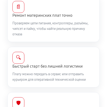
📄
Ремонт материнских плат точно
Проверяем цепи питания, контроллеры, разъёмы,
чипсет и пайку, чтобы найти реальную причину
отказа
🔍
Быстрый старт без лишней логистики
Плату можно передать в сервис или отправить
курьером для оперативной технической оценки
🛡️