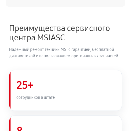
Преимущества сервисного
центра MSIASC
Надёжный ремонт техники MSI с гарантией, бесплатной
диагностикой и использованием оригинальных запчастей.
25+
сотрудников в штате