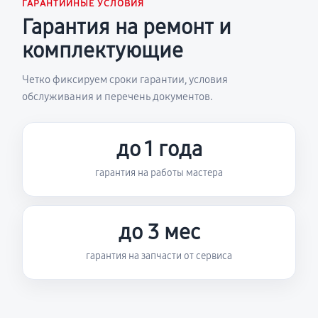
ГАРАНТИЙНЫЕ УСЛОВИЯ
Гарантия на ремонт и
комплектующие
Четко фиксируем сроки гарантии, условия
обслуживания и перечень документов.
до 1 года
гарантия на работы мастера
до 3 мес
гарантия на запчасти от сервиса