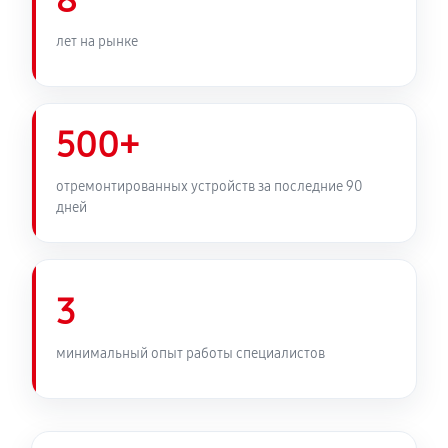
8
лет на рынке
500+
отремонтированных устройств за последние 90
дней
3
минимальный опыт работы специалистов