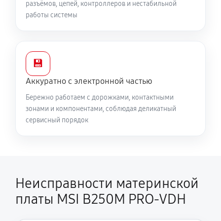
разъёмов, цепей, контроллеров и нестабильной
работы системы
💾
Аккуратно с электронной частью
Бережно работаем с дорожками, контактными
зонами и компонентами, соблюдая деликатный
сервисный порядок
Неисправности материнской
платы MSI B250M PRO-VDH