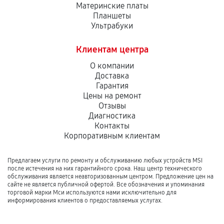
Материнские платы
Планшеты
Ультрабуки
Клиентам центра
О компании
Доставка
Гарантия
Цены на ремонт
Отзывы
Диагностика
Контакты
Корпоративным клиентам
Предлагаем услуги по ремонту и обслуживанию любых устройств MSI
после истечения на них гарантийного срока. Наш центр технического
обслуживания является неавторизованным центром. Предложение цен на
сайте не является публичной офертой. Все обозначения и упоминания
торговой марки Мси используются нами исключительно для
информирования клиентов о предоставляемых услугах.