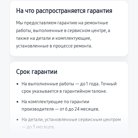
На что распространяется гарантия
Мы предоставляем гарантию на ремонтные
работы, выполненные в сервисном центре, а
также на детали и комплектующие,
установленные в процессе ремонта.
Срок гарантии
На выполненные работы — до 1 года. Точный
срок указывается в гарантийном талоне.
На комплектующие по гарантии
производителя — от 6 до 24 месяцев.
На детали, установленные сервисным центром
— до 3 месяцев.