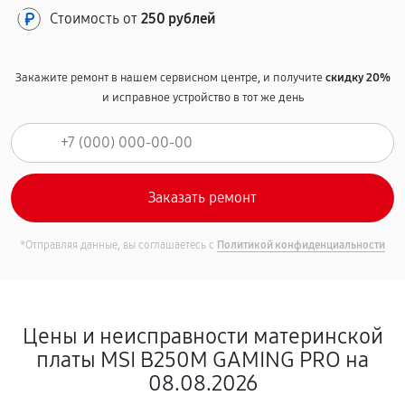
Стоимость от
250 рублей
Закажите ремонт в нашем сервисном центре, и получите
скидку 20%
и исправное устройство в тот же день
*Отправляя данные, вы соглашаетесь с
Политикой конфиденциальности
Цены и неисправности материнской
платы MSI B250M GAMING PRO на
08.08.2026