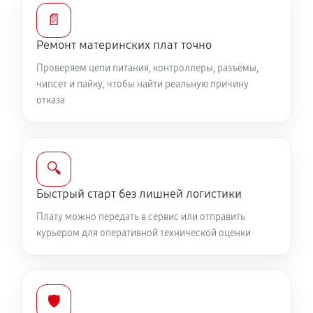
📄
Ремонт материнских плат точно
Проверяем цепи питания, контроллеры, разъёмы,
чипсет и пайку, чтобы найти реальную причину
отказа
🔍
Быстрый старт без лишней логистики
Плату можно передать в сервис или отправить
курьером для оперативной технической оценки
🛡️