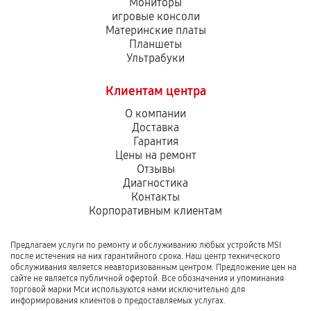
Мониторы
игровые консоли
Материнские платы
Планшеты
Ультрабуки
Клиентам центра
О компании
Доставка
Гарантия
Цены на ремонт
Отзывы
Диагностика
Контакты
Корпоративным клиентам
Предлагаем услуги по ремонту и обслуживанию любых устройств MSI
после истечения на них гарантийного срока. Наш центр технического
обслуживания является неавторизованным центром. Предложение цен на
сайте не является публичной офертой. Все обозначения и упоминания
торговой марки Мси используются нами исключительно для
информирования клиентов о предоставляемых услугах.