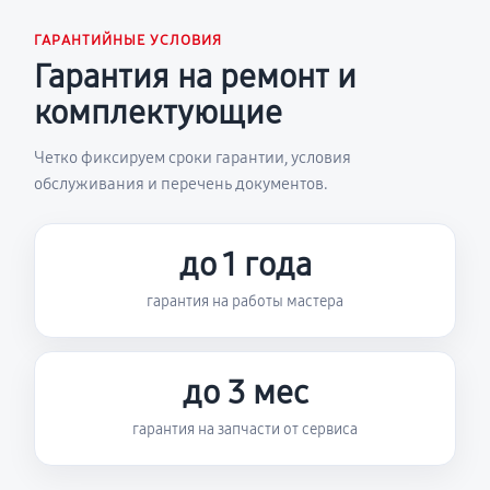
ГАРАНТИЙНЫЕ УСЛОВИЯ
Гарантия на ремонт и
комплектующие
Четко фиксируем сроки гарантии, условия
обслуживания и перечень документов.
до 1 года
гарантия на работы мастера
до 3 мес
гарантия на запчасти от сервиса