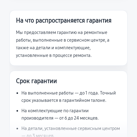
На что распространяется гарантия
Мы предоставляем гарантию на ремонтные
работы, выполненные в сервисном центре, а
также на детали и комплектующие,
установленные в процессе ремонта.
Срок гарантии
На выполненные работы — до 1 года. Точный
срок указывается в гарантийном талоне.
На комплектующие по гарантии
производителя — от 6 до 24 месяцев.
На детали, установленные сервисным центром
— до 3 месяцев.