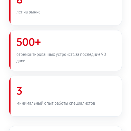
8
лет на рынке
500+
отремонтированных устройств за последние 90
дней
3
минимальный опыт работы специалистов