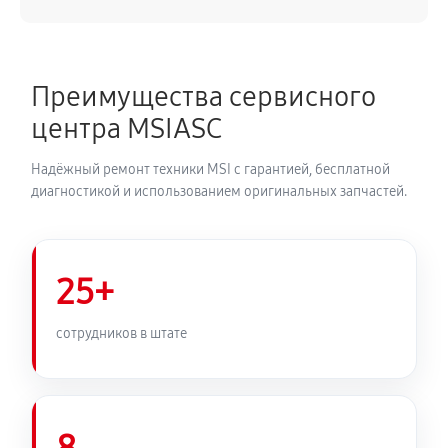
Преимущества сервисного
центра MSIASC
Надёжный ремонт техники MSI с гарантией, бесплатной
диагностикой и использованием оригинальных запчастей.
25+
сотрудников в штате