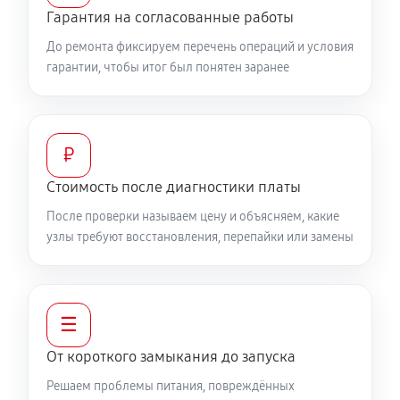
Гарантия на согласованные работы
До ремонта фиксируем перечень операций и условия
гарантии, чтобы итог был понятен заранее
₽
Стоимость после диагностики платы
После проверки называем цену и объясняем, какие
узлы требуют восстановления, перепайки или замены
☰
От короткого замыкания до запуска
Решаем проблемы питания, повреждённых