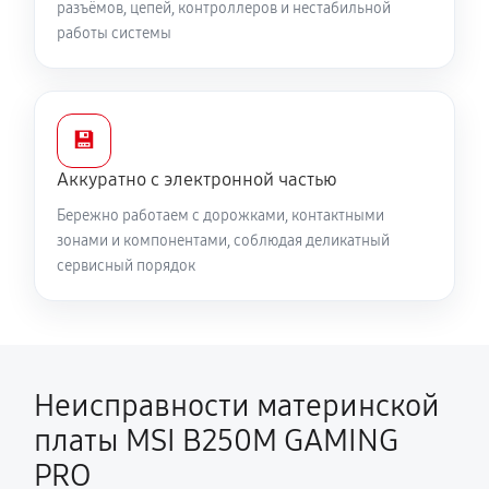
разъёмов, цепей, контроллеров и нестабильной
работы системы
💾
Аккуратно с электронной частью
Бережно работаем с дорожками, контактными
зонами и компонентами, соблюдая деликатный
сервисный порядок
Неисправности материнской
платы MSI B250M GAMING
PRO