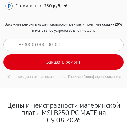
Стоимость от
250 рублей
Закажите ремонт в нашем сервисном центре, и получите
скидку 20%
и исправное устройство в тот же день
*Отправляя данные, вы соглашаетесь с
Политикой конфиденциальности
Цены и неисправности материнской
платы MSI B250 PC MATE на
09.08.2026