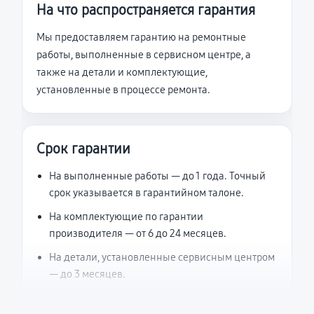
На что распространяется гарантия
Мы предоставляем гарантию на ремонтные
работы, выполненные в сервисном центре, а
также на детали и комплектующие,
установленные в процессе ремонта.
Срок гарантии
На выполненные работы — до 1 года. Точный
срок указывается в гарантийном талоне.
На комплектующие по гарантии
производителя — от 6 до 24 месяцев.
На детали, установленные сервисным центром
— до 3 месяцев.