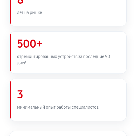
8
лет на рынке
500+
отремонтированных устройств за последние 90
дней
3
минимальный опыт работы специалистов