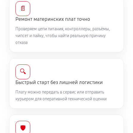
📄
Ремонт материнских плат точно
Проверяем цепи питания, контроллеры, разъёмы,
чипсет и пайку, чтобы найти реальную причину
отказа
🔍
Быстрый старт без лишней логистики
Плату можно передать в сервис или отправить
курьером для оперативной технической оценки
🛡️