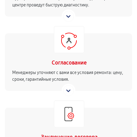
центре проведут быструю диагностику.
Согласование
Менеджеры уточняют с вами все условия ремонта: цену,
сроки, гарантийные условия.