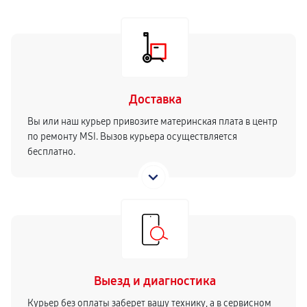
Доставка
Вы или наш курьер привозите материнская плата в центр
по ремонту MSI. Вызов курьера осуществляется
бесплатно.
Выезд и диагностика
Курьер без оплаты заберет вашу технику, а в сервисном