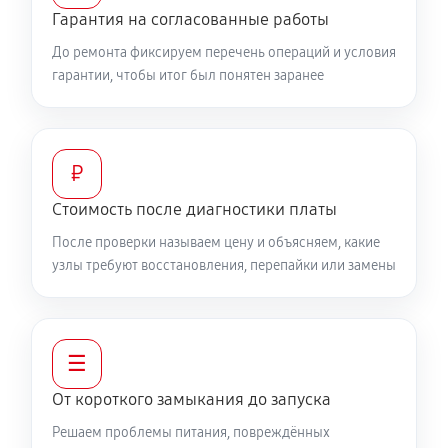
Гарантия на согласованные работы
До ремонта фиксируем перечень операций и условия
гарантии, чтобы итог был понятен заранее
₽
Стоимость после диагностики платы
После проверки называем цену и объясняем, какие
узлы требуют восстановления, перепайки или замены
☰
От короткого замыкания до запуска
Решаем проблемы питания, повреждённых