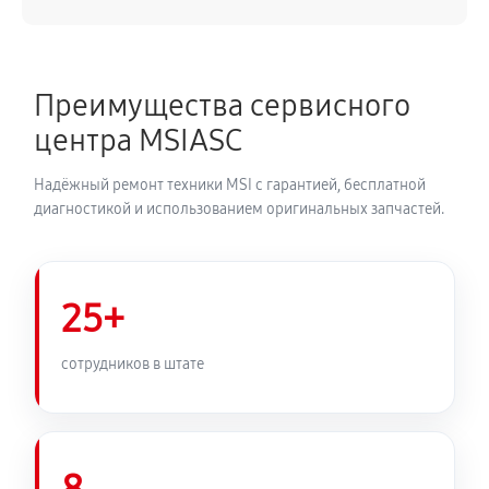
Преимущества сервисного
центра MSIASC
Надёжный ремонт техники MSI с гарантией, бесплатной
диагностикой и использованием оригинальных запчастей.
25+
сотрудников в штате