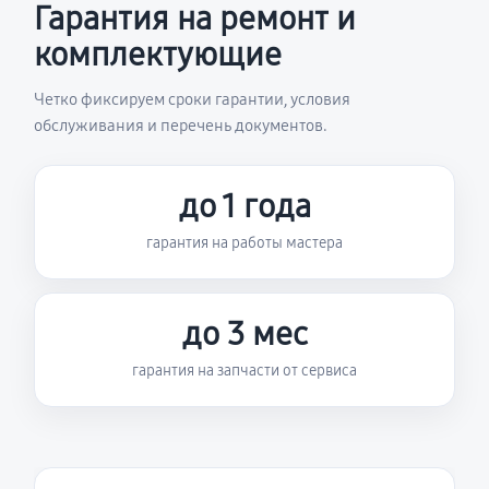
Гарантия на ремонт и
комплектующие
Четко фиксируем сроки гарантии, условия
обслуживания и перечень документов.
до 1 года
гарантия на работы мастера
до 3 мес
гарантия на запчасти от сервиса