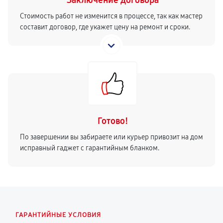
Заключение договора
Стоимость работ не изменится в процессе, так как мастер
составит договор, где укажет цену на ремонт и сроки.
Готово!
По завершении вы забираете или курьер привозит на дом
исправный гаджет с гарантийным бланком.
ГАРАНТИЙНЫЕ УСЛОВИЯ