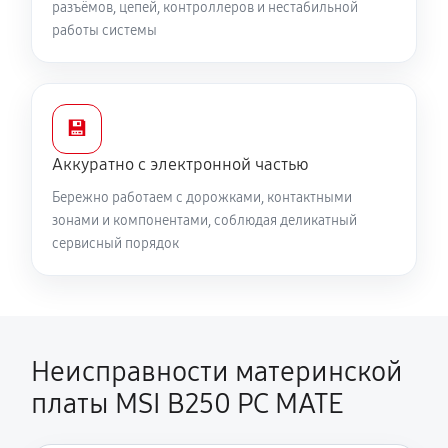
разъёмов, цепей, контроллеров и нестабильной
работы системы
💾
Аккуратно с электронной частью
Бережно работаем с дорожками, контактными
зонами и компонентами, соблюдая деликатный
сервисный порядок
Неисправности материнской
платы MSI B250 PC MATE