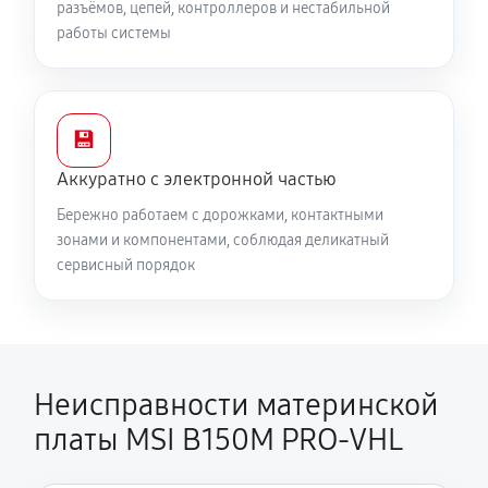
разъёмов, цепей, контроллеров и нестабильной
работы системы
💾
Аккуратно с электронной частью
Бережно работаем с дорожками, контактными
зонами и компонентами, соблюдая деликатный
сервисный порядок
Неисправности материнской
платы MSI B150M PRO-VHL