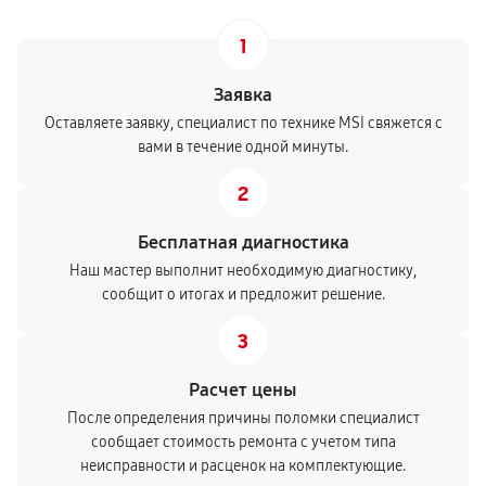
1
Заявка
Оставляете заявку, специалист по технике MSI свяжется с
вами в течение одной минуты.
2
Бесплатная диагностика
Наш мастер выполнит необходимую диагностику,
сообщит о итогах и предложит решение.
3
Расчет цены
После определения причины поломки специалист
сообщает стоимость ремонта с учетом типа
неисправности и расценок на комплектующие.