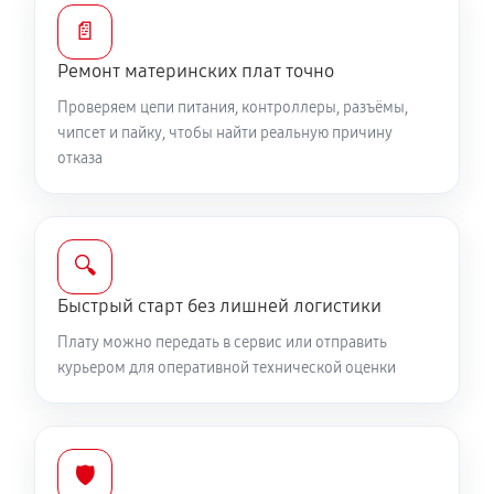
📄
Ремонт материнских плат точно
Проверяем цепи питания, контроллеры, разъёмы,
чипсет и пайку, чтобы найти реальную причину
отказа
🔍
Быстрый старт без лишней логистики
Плату можно передать в сервис или отправить
курьером для оперативной технической оценки
🛡️