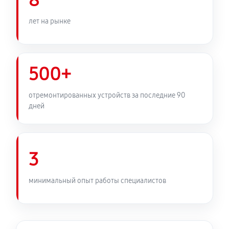
8
лет на рынке
500+
отремонтированных устройств за последние 90
дней
3
минимальный опыт работы специалистов