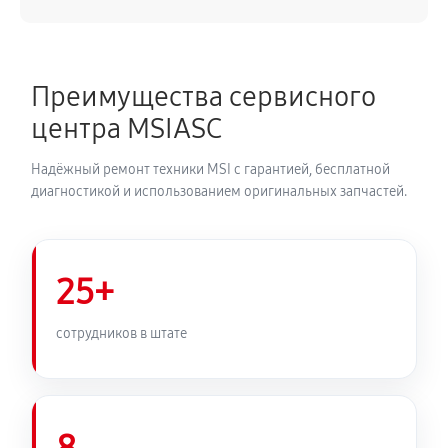
Преимущества сервисного
центра MSIASC
Надёжный ремонт техники MSI с гарантией, бесплатной
диагностикой и использованием оригинальных запчастей.
25+
сотрудников в штате