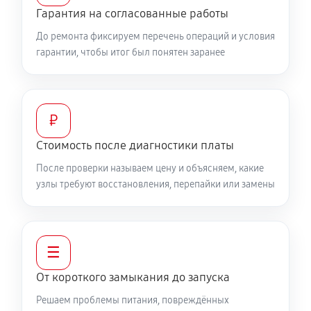
Гарантия на согласованные работы
До ремонта фиксируем перечень операций и условия
гарантии, чтобы итог был понятен заранее
₽
Стоимость после диагностики платы
После проверки называем цену и объясняем, какие
узлы требуют восстановления, перепайки или замены
☰
От короткого замыкания до запуска
Решаем проблемы питания, повреждённых