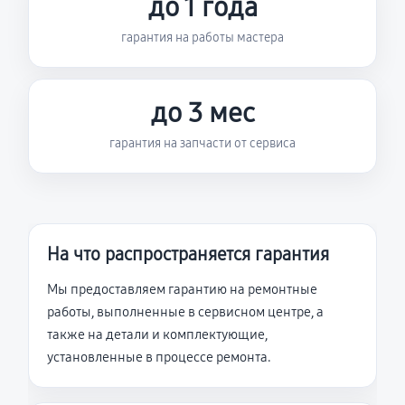
до 1 года
гарантия на работы мастера
до 3 мес
гарантия на запчасти от сервиса
На что распространяется гарантия
Мы предоставляем гарантию на ремонтные
работы, выполненные в сервисном центре, а
также на детали и комплектующие,
установленные в процессе ремонта.