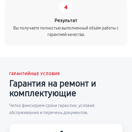
4
Результат
Вы получаете полностью выполненный объём работы с
гарантией качества.
ГАРАНТИЙНЫЕ УСЛОВИЯ
Гарантия на ремонт и
комплектующие
Четко фиксируем сроки гарантии, условия
обслуживания и перечень документов.