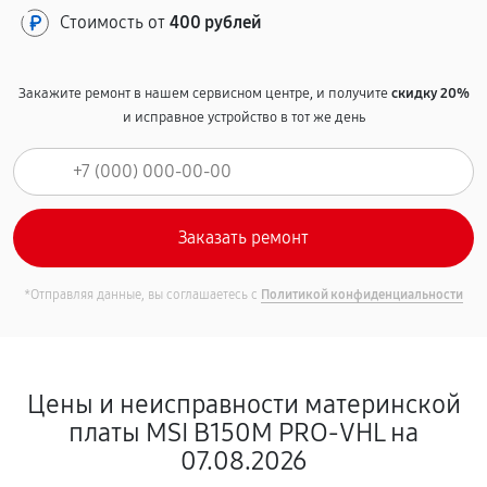
Стоимость от
400 рублей
Закажите ремонт в нашем сервисном центре, и получите
скидку 20%
и исправное устройство в тот же день
*Отправляя данные, вы соглашаетесь с
Политикой конфиденциальности
Цены и неисправности материнской
платы MSI B150M PRO-VHL на
07.08.2026