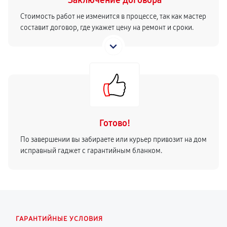
Заключение договора
Стоимость работ не изменится в процессе, так как мастер
составит договор, где укажет цену на ремонт и сроки.
Готово!
По завершении вы забираете или курьер привозит на дом
исправный гаджет с гарантийным бланком.
ГАРАНТИЙНЫЕ УСЛОВИЯ