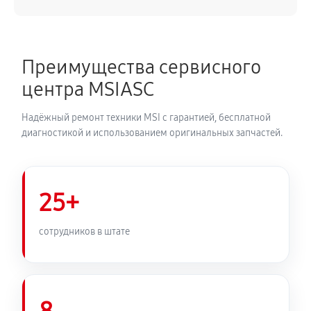
Преимущества сервисного
центра MSIASC
Надёжный ремонт техники MSI с гарантией, бесплатной
диагностикой и использованием оригинальных запчастей.
25+
сотрудников в штате