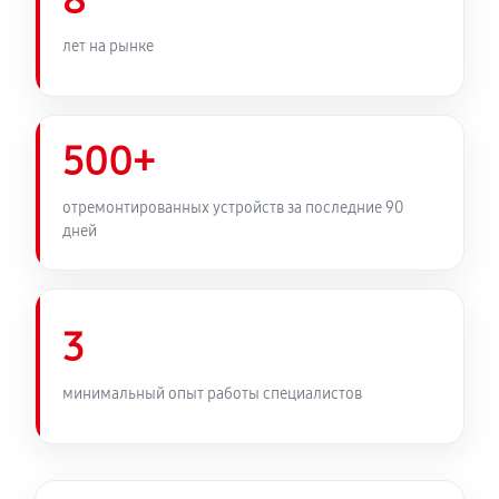
8
лет на рынке
500+
отремонтированных устройств за последние 90
дней
3
минимальный опыт работы специалистов