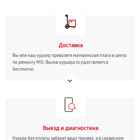
Доставка
Вы или наш курьер привозите материнская плата в центр
по ремонту MSI. Вызов курьера осуществляется
бесплатно.
Выезд и диагностика
Курьер без оплаты заберет вашу технику, а в сервисном