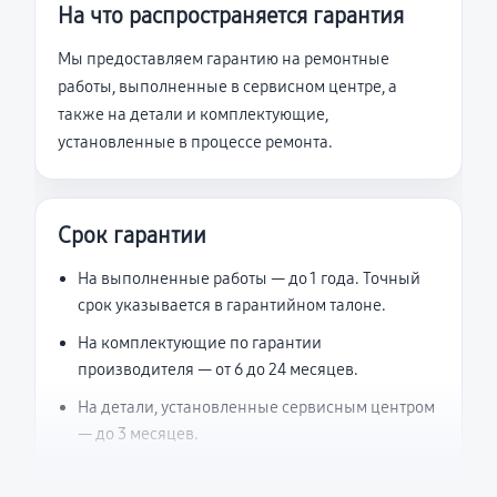
На что распространяется гарантия
Мы предоставляем гарантию на ремонтные
работы, выполненные в сервисном центре, а
также на детали и комплектующие,
установленные в процессе ремонта.
Срок гарантии
На выполненные работы — до 1 года. Точный
срок указывается в гарантийном талоне.
На комплектующие по гарантии
производителя — от 6 до 24 месяцев.
На детали, установленные сервисным центром
— до 3 месяцев.