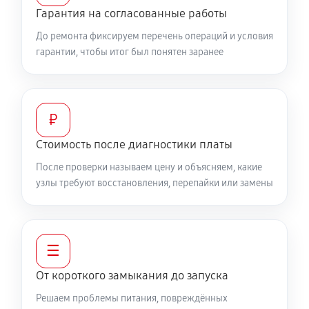
Гарантия на согласованные работы
До ремонта фиксируем перечень операций и условия
гарантии, чтобы итог был понятен заранее
₽
Стоимость после диагностики платы
После проверки называем цену и объясняем, какие
узлы требуют восстановления, перепайки или замены
☰
От короткого замыкания до запуска
Решаем проблемы питания, повреждённых