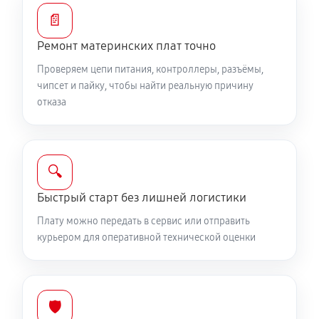
📄
Ремонт материнских плат точно
Проверяем цепи питания, контроллеры, разъёмы,
чипсет и пайку, чтобы найти реальную причину
отказа
🔍
Быстрый старт без лишней логистики
Плату можно передать в сервис или отправить
курьером для оперативной технической оценки
🛡️