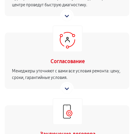
центре проведут быструю диагностику.
Согласование
Менеджеры уточняют с вами все условия ремонта: цену,
сроки, гарантийные условия.