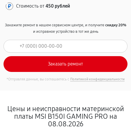
Стоимость от
450 рублей
Закажите ремонт в нашем сервисном центре, и получите
скидку 20%
и исправное устройство в тот же день
*Отправляя данные, вы соглашаетесь с
Политикой конфиденциальности
Цены и неисправности материнской
платы MSI B150I GAMING PRO на
08.08.2026