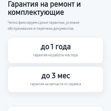
Гарантия на ремонт и
комплектующие
Четко фиксируем сроки гарантии, условия
обслуживания и перечень документов.
до 1 года
гарантия на работы мастера
до 3 мес
гарантия на запчасти от сервиса