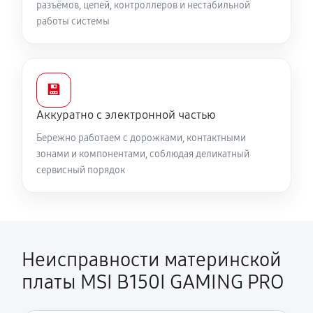
разъёмов, цепей, контроллеров и нестабильной
работы системы
💾
Аккуратно с электронной частью
Бережно работаем с дорожками, контактными
зонами и компонентами, соблюдая деликатный
сервисный порядок
Неисправности материнской
платы MSI B150I GAMING PRO