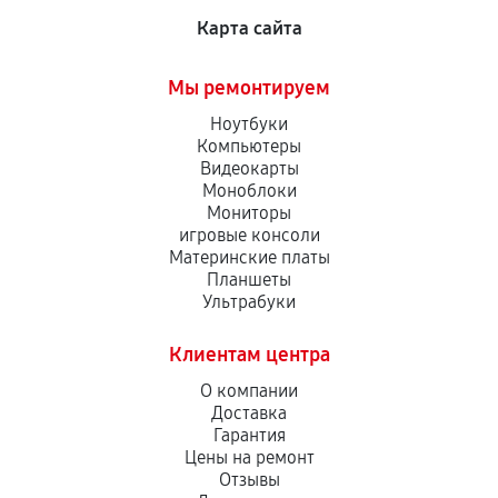
Карта сайта
Мы ремонтируем
Ноутбуки
Компьютеры
Видеокарты
Моноблоки
Мониторы
игровые консоли
Материнские платы
Планшеты
Ультрабуки
Клиентам центра
О компании
Доставка
Гарантия
Цены на ремонт
Отзывы