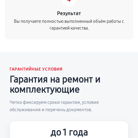
Результат
Вы получаете полностью выполненный объём работы с
гарантией качества.
ГАРАНТИЙНЫЕ УСЛОВИЯ
Гарантия на ремонт и
комплектующие
Четко фиксируем сроки гарантии, условия
обслуживания и перечень документов.
до 1 года