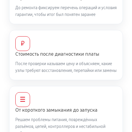
До ремонта фиксируем перечень операций и условия
гарантии, чтобы итог был понятен заранее
₽
Стоимость после диагностики платы
После проверки называем цену и объясняем, какие
узлы требуют восстановления, перепайки или замены
☰
От короткого замыкания до запуска
Решаем проблемы питания, повреждённых
разъёмов, цепей, контроллеров и нестабильной