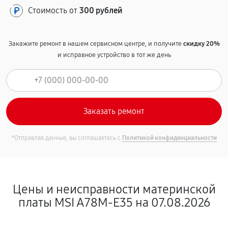
Стоимость от
300 рублей
Закажите ремонт в нашем сервисном центре, и получите
скидку 20%
и исправное устройство в тот же день
*Отправляя данные, вы соглашаетесь с
Политикой конфиденциальности
Цены и неисправности материнской
платы MSI A78M-E35 на 07.08.2026