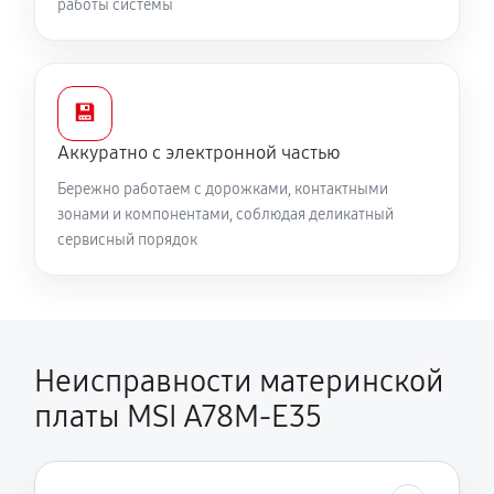
работы системы
💾
Аккуратно с электронной частью
Бережно работаем с дорожками, контактными
зонами и компонентами, соблюдая деликатный
сервисный порядок
Неисправности материнской
платы MSI A78M-E35