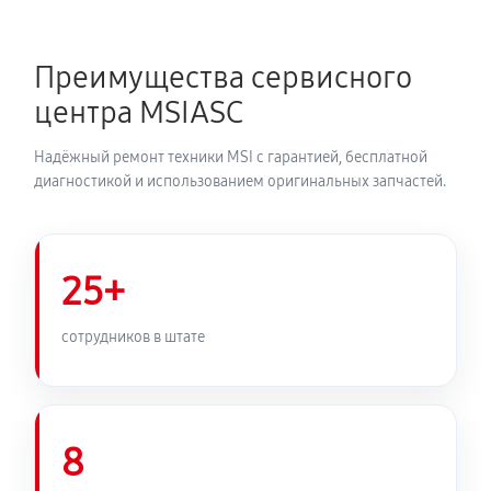
Преимущества сервисного
центра MSIASC
Надёжный ремонт техники MSI с гарантией, бесплатной
диагностикой и использованием оригинальных запчастей.
25+
сотрудников в штате
8