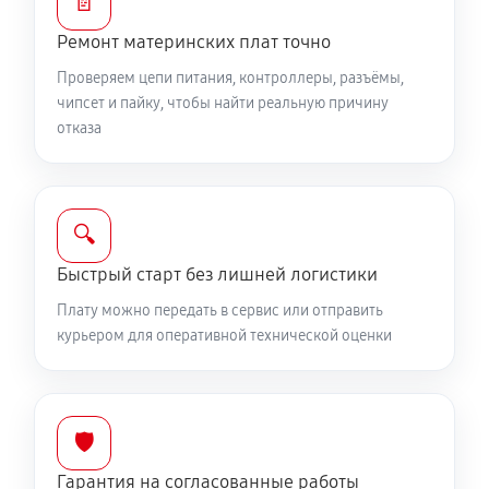
📄
Ремонт материнских плат точно
Проверяем цепи питания, контроллеры, разъёмы,
чипсет и пайку, чтобы найти реальную причину
отказа
🔍
Быстрый старт без лишней логистики
Плату можно передать в сервис или отправить
курьером для оперативной технической оценки
🛡️
Гарантия на согласованные работы