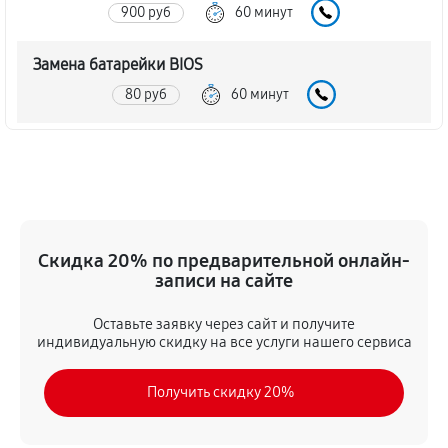
900 руб
60 минут
Замена батарейки BIOS
80 руб
60 минут
Настройка BIOS материнской платы MSI A78M-E35
140 руб
60 минут
Скидка 20% по предварительной онлайн-
записи на сайте
Оставьте заявку через сайт и получите
индивидуальную скидку на все услуги нашего сервиса
Получить скидку 20%