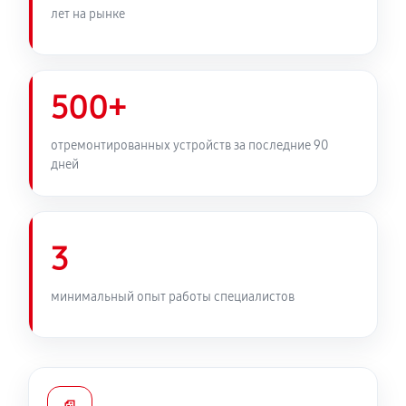
лет на рынке
500+
отремонтированных устройств за последние 90
дней
3
минимальный опыт работы специалистов