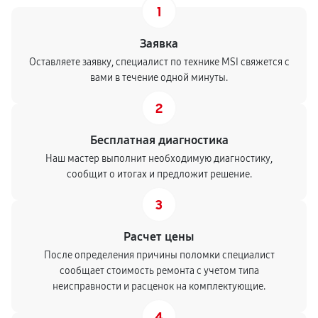
1
Заявка
Оставляете заявку, специалист по технике MSI свяжется с
вами в течение одной минуты.
2
Бесплатная диагностика
Наш мастер выполнит необходимую диагностику,
сообщит о итогах и предложит решение.
3
Расчет цены
После определения причины поломки специалист
сообщает стоимость ремонта с учетом типа
неисправности и расценок на комплектующие.
4