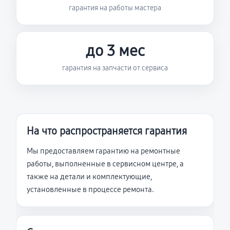
гарантия на работы мастера
до 3 мес
гарантия на запчасти от сервиса
На что распространяется гарантия
Мы предоставляем гарантию на ремонтные
работы, выполненные в сервисном центре, а
также на детали и комплектующие,
установленные в процессе ремонта.