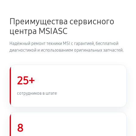
Преимущества сервисного
центра MSIASC
Надёжный ремонт техники MSI с гарантией, бесплатной
диагностикой и использованием оригинальных запчастей.
25+
сотрудников в штате
8