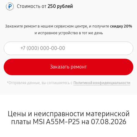
Стоимость от
250 рублей
Закажите ремонт в нашем сервисном центре, и получите
скидку 20%
и исправное устройство в тот же день
*Отправляя данные, вы соглашаетесь с
Политикой конфиденциальности
Цены и неисправности материнской
платы MSI A55M-P25 на 07.08.2026