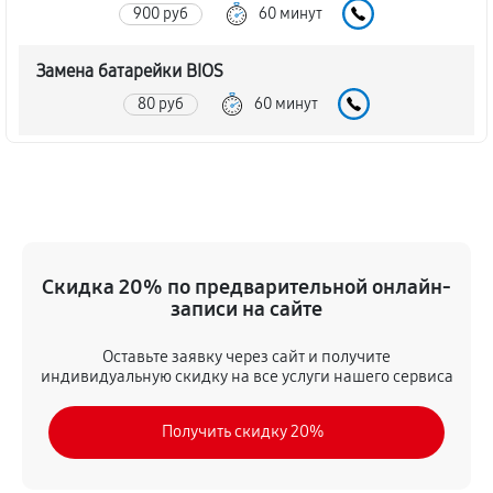
900 руб
60 минут
Замена батарейки BIOS
80 руб
60 минут
Настройка BIOS материнской платы MSI A55M-P25
140 руб
60 минут
Скидка 20% по предварительной онлайн-
записи на сайте
Оставьте заявку через сайт и получите
индивидуальную скидку на все услуги нашего сервиса
Получить скидку 20%