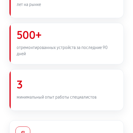
лет на рынке
500+
отремонтированных устройств за последние 90
дней
3
минимальный опыт работы специалистов