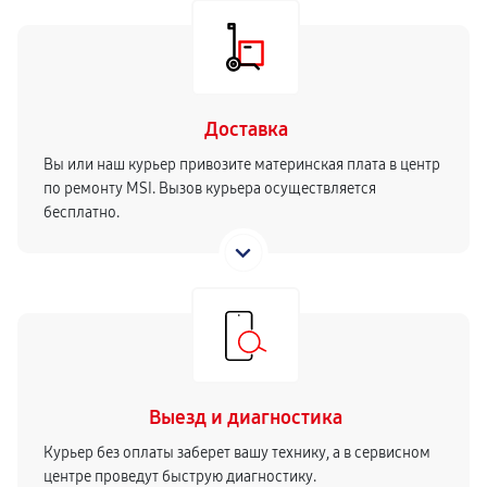
Доставка
Вы или наш курьер привозите материнская плата в центр
по ремонту MSI. Вызов курьера осуществляется
бесплатно.
Выезд и диагностика
Курьер без оплаты заберет вашу технику, а в сервисном
центре проведут быструю диагностику.