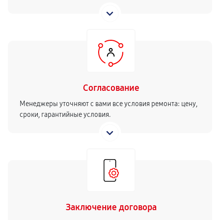
Согласование
Менеджеры уточняют с вами все условия ремонта: цену,
сроки, гарантийные условия.
Заключение договора