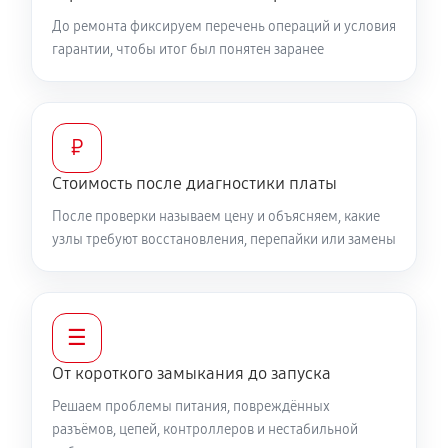
До ремонта фиксируем перечень операций и условия
гарантии, чтобы итог был понятен заранее
₽
Стоимость после диагностики платы
После проверки называем цену и объясняем, какие
узлы требуют восстановления, перепайки или замены
☰
От короткого замыкания до запуска
Решаем проблемы питания, повреждённых
разъёмов, цепей, контроллеров и нестабильной