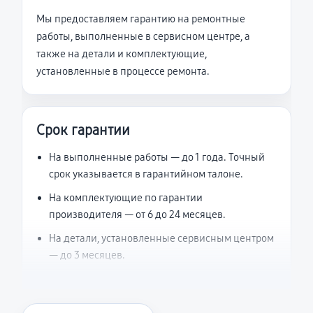
Мы предоставляем гарантию на ремонтные
работы, выполненные в сервисном центре, а
также на детали и комплектующие,
установленные в процессе ремонта.
Срок гарантии
На выполненные работы — до 1 года. Точный
срок указывается в гарантийном талоне.
На комплектующие по гарантии
производителя — от 6 до 24 месяцев.
На детали, установленные сервисным центром
— до 3 месяцев.