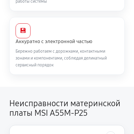
работы системы
💾
Аккуратно с электронной частью
Бережно работаем с дорожками, контактными
зонами и компонентами, соблюдая деликатный
сервисный порядок
Неисправности материнской
платы MSI A55M-P25