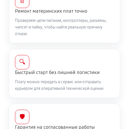
📄
Ремонт материнских плат точно
Проверяем цепи питания, контроллеры, разъёмы,
чипсет и пайку, чтобы найти реальную причину
отказа
🔍
Быстрый старт без лишней логистики
Плату можно передать в сервис или отправить
курьером для оперативной технической оценки
🛡️
Гарантия на согласованные работы