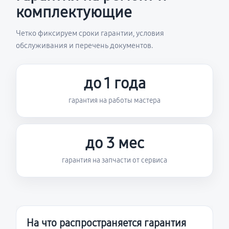
комплектующие
Четко фиксируем сроки гарантии, условия
обслуживания и перечень документов.
до 1 года
гарантия на работы мастера
до 3 мес
гарантия на запчасти от сервиса
На что распространяется гарантия