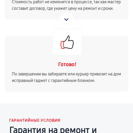
Стоимость работ не изменится в процессе, так как мастер
составит договор, где укажет цену на ремонт и сроки.
Готово!
По завершении вы забираете или курьер привозит на дом
исправный гаджет с гарантийным бланком.
ГАРАНТИЙНЫЕ УСЛОВИЯ
Гарантия на ремонт и