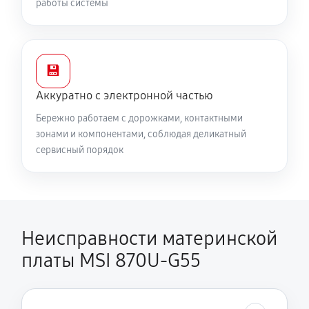
работы системы
💾
Аккуратно с электронной частью
Бережно работаем с дорожками, контактными
зонами и компонентами, соблюдая деликатный
сервисный порядок
Неисправности материнской
платы MSI 870U-G55