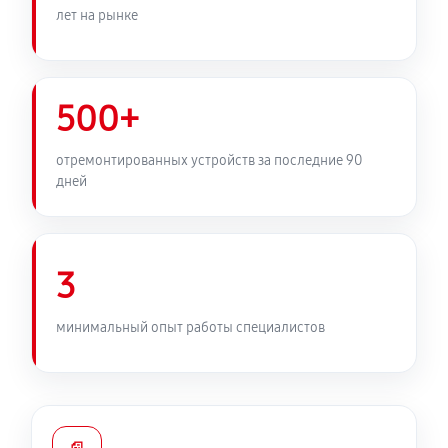
лет на рынке
500+
отремонтированных устройств за последние 90
дней
3
минимальный опыт работы специалистов