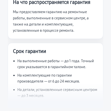
На что распространяется гарантия
Мы предоставляем гарантию на ремонтные
работы, выполненные в сервисном центре, а
также на детали и комплектующие,
установленные в процессе ремонта.
Срок гарантии
На выполненные работы — до 1 года. Точный
срок указывается в гарантийном талоне.
На комплектующие по гарантии
производителя — от 6 до 24 месяцев.
На детали, установленные сервисным центром
— до 3 месяцев.