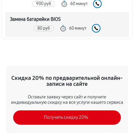
900 руб
60 минут
Замена батарейки BIOS
80 руб
60 минут
Настройка BIOS материнской платы MSI 870U-G55
140 руб
60 минут
Скидка 20% по предварительной онлайн-
записи на сайте
Оставьте заявку через сайт и получите
индивидуальную скидку на все услуги нашего сервиса
Получить скидку 20%