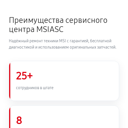
Преимущества сервисного
центра MSIASC
Надёжный ремонт техники MSI с гарантией, бесплатной
диагностикой и использованием оригинальных запчастей.
25+
сотрудников в штате
8