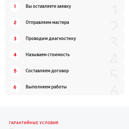
1
1
Вы оставляете заявку
2
2
Отправляем мастера
3
3
Проводим диагностику
4
4
Называем стоимость
5
5
Составляем договор
6
6
Выполняем работы
ГАРАНТИЙНЫЕ УСЛОВИЯ