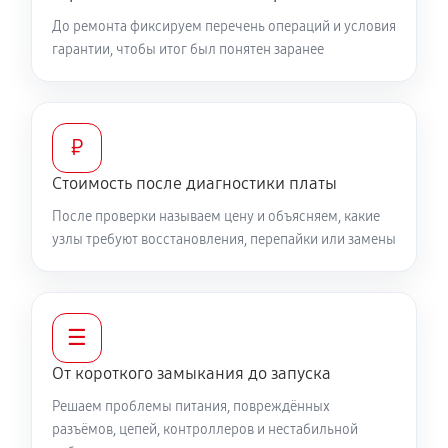
До ремонта фиксируем перечень операций и условия
гарантии, чтобы итог был понятен заранее
₽
Стоимость после диагностики платы
После проверки называем цену и объясняем, какие
узлы требуют восстановления, перепайки или замены
☰
От короткого замыкания до запуска
Решаем проблемы питания, повреждённых
разъёмов, цепей, контроллеров и нестабильной