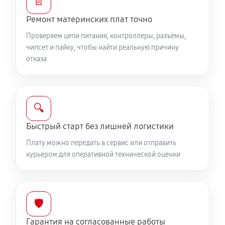
📄
Ремонт материнских плат точно
Проверяем цепи питания, контроллеры, разъёмы,
чипсет и пайку, чтобы найти реальную причину
отказа
🔍
Быстрый старт без лишней логистики
Плату можно передать в сервис или отправить
курьером для оперативной технической оценки
🛡️
Гарантия на согласованные работы