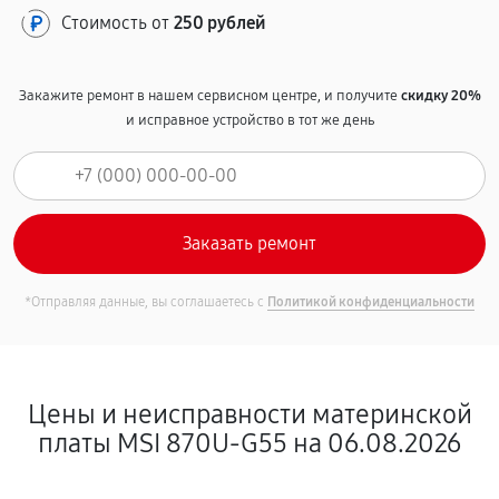
Стоимость от
250 рублей
Закажите ремонт в нашем сервисном центре, и получите
скидку 20%
и исправное устройство в тот же день
*Отправляя данные, вы соглашаетесь с
Политикой конфиденциальности
Цены и неисправности материнской
платы MSI 870U-G55 на 06.08.2026