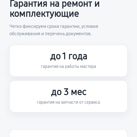
Гарантия на ремонт и
комплектующие
Четко фиксируем сроки гарантии, условия
обслуживания и перечень документов.
до 1 года
гарантия на работы мастера
до 3 мес
гарантия на запчасти от сервиса