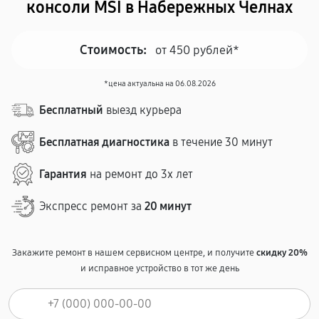
консоли MSI в Набережных Челнах
Стоимость:
от 450 рублей*
*цена актуальна на 06.08.2026
Бесплатный
выезд курьера
Бесплатная диагностика
в течение 30 минут
Гарантия
на ремонт до 3х лет
Экспресс ремонт за
20 минут
Закажите ремонт в нашем сервисном центре, и получите
скидку 20%
и исправное устройство в тот же день