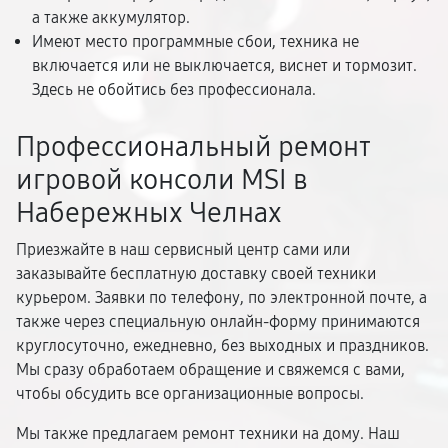
а также аккумулятор.
Имеют место программные сбои, техника не
включается или не выключается, виснет и тормозит.
Здесь не обойтись без профессионала.
Профессиональный ремонт
игровой консоли MSI в
Набережных Челнах
Приезжайте в наш сервисный центр сами или
заказывайте бесплатную доставку своей техники
курьером. Заявки по телефону, по электронной почте, а
также через специальную онлайн-форму принимаются
круглосуточно, ежедневно, без выходных и праздников.
Мы сразу обработаем обращение и свяжемся с вами,
чтобы обсудить все организационные вопросы.
Мы также предлагаем ремонт техники на дому. Наш