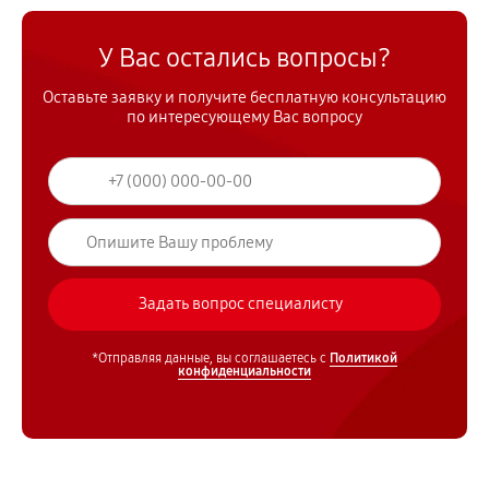
У Вас остались вопросы?
Оставьте заявку и получите бесплатную консультацию
по интересующему Вас вопросу
*Отправляя данные, вы соглашаетесь с
Политикой
конфиденциальности