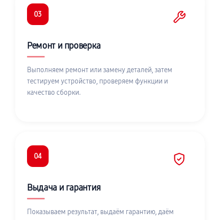
03
Ремонт и проверка
Выполняем ремонт или замену деталей, затем
тестируем устройство, проверяем функции и
качество сборки.
04
Выдача и гарантия
Показываем результат, выдаём гарантию, даём