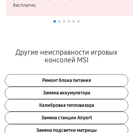
бесплатно.
Другие неисправности игровых
консолей MSI
Ремонт блока питания
Замена аккумулятора
Калибровка тепловизора
Замена станции Airport
Замена подсветки матрицы