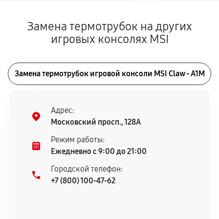
Замена термотрубок на других
игровых консолях MSI
Замена термотрубок игровой консоли MSI Claw - A1M
Адрес:
Московский просп., 128А
Режим работы:
Ежедневно с 9:00 до 21:00
Городской телефон:
+7 (800) 100-47-62