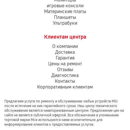
игровые консоли
Материнские платы
Планшеты
Ультрабуки
Клиентам центра
О компании
Доставка
Гарантия
Цены на ремонт
Отзывы
Диагностика
Контакты
Корпоративным клиентам
Предлагаем услуги по ремонту и обслуживанию любых устройств MSI
после истечения на них гарантийного срока. Наш центр технического
обслуживания является неавторизованным центром. Предложение цен на
сайте не является публичной офертой. Все обозначения и упоминания
торговой марки Мси используются нами исключительно для
информирования клиентов о предоставляемых услугах.