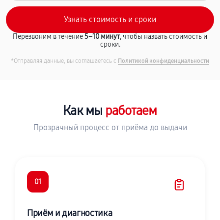
Перезвоним в течение
5–10 минут
, чтобы назвать стоимость и
сроки.
*Отправляя данные, вы соглашаетесь с
Политикой конфиденциальности
Как мы
работаем
Прозрачный процесс от приёма до выдачи
01
Приём и диагностика