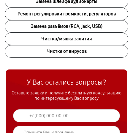
Замена шлейфа аудиокарты
Ремонт регулировки громкости, регуляторов
Замена разъёмов (RCA, jack, USB)
Чистка/мывка залития
Чистка от вирусов
У Вас остались вопросы?
Оставьте заявку и получите бесплатную консультацию
по интересующему Вас вопросу