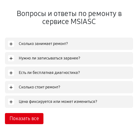
Вопросы и ответы по ремонту в
сервисе MSIASC
+
Сколько занимает ремонт?
+
Нужно ли записываться заранее?
+
Есть ли бесплатная диагностика?
+
Сколько стоит ремонт?
+
Цена фиксируется или может измениться?
Показать все