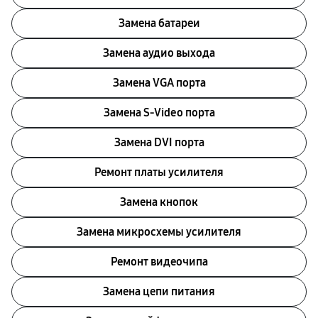
Замена батареи
Замена аудио выхода
Замена VGA порта
Замена S-Video порта
Замена DVI порта
Ремонт платы усилителя
Замена кнопок
Замена микросхемы усилителя
Ремонт видеочипа
Замена цепи питания