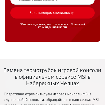
*Отправляя данные, вы соглашаетесь с
Политикой
конфиденциальности
Замена термотрубок игровой консоли
в официальном сервисе MSI в
Набережных Челнах
Оперативно отремонтируем игровая консоль MSI в
случае любой поломки, обращайтесь в наш сервис MSI