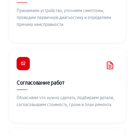
Принимаем устройство, уточняем симптомы,
проводим первичную диагностику и определяем
причину неисправности.
02
Согласование работ
Объясняем что нужно сделать, подбираем детали,
согласовываем стоимость, сроки и план ремонта.