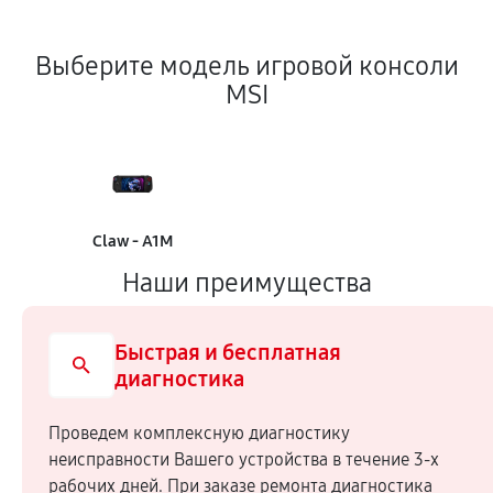
Выберите модель игровой консоли
MSI
Claw - A1M
Наши преимущества
Быстрая и бесплатная
диагностика
Проведем комплексную диагностику
неисправности Вашего устройства в течение 3-х
рабочих дней. При заказе ремонта диагностика