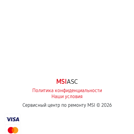
MSI
ASC
Политика конфиденциальности
Наши условия
Сервисный центр по ремонту MSI ©
2026