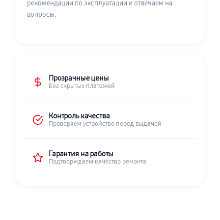
рекомендации по эксплуатации и отвечаем на
вопросы.
Прозрачные цены
Без скрытых платежей
Контроль качества
Проверяем устройство перед выдачей
Гарантия на работы
Подтверждаем качество ремонта