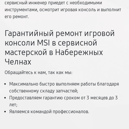
сервисный инженер приедет с необходимыми
инструментами, осмотрит игровая консоль и выполнит
его ремонт.
Гарантийный ремонт игровой
консоли MSI в сервисной
мастерской в Набережных
Челнах
Обращайтесь к нам, так как мы:
Максимально быстро выполняем работы благодаря
собственному складу запчастей;
Предоставляем гарантию сроком от 3 месяцев до 3
лет;
Являемся командой профессионалов.