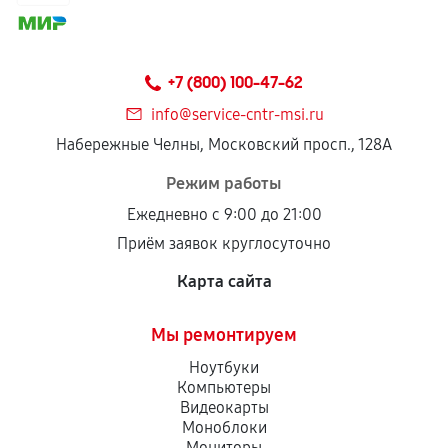
+7 (800) 100-47-62
info@service-cntr-msi.ru
Набережные Челны, Московский просп., 128А
Режим работы
Ежедневно с 9:00 до 21:00
Приём заявок круглосуточно
Карта сайта
Мы ремонтируем
Ноутбуки
Компьютеры
Видеокарты
Моноблоки
Мониторы