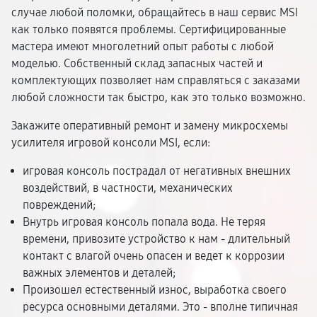
случае любой поломки, обращайтесь в наш сервис MSI
как только появятся проблемы. Сертифицированные
мастера имеют многолетний опыт работы с любой
моделью. Собственный склад запасных частей и
комплектующих позволяет нам справляться с заказами
любой сложности так быстро, как это только возможно.
Закажите оперативный ремонт и замену микросхемы
усилителя игровой консоли MSI, если:
игровая консоль пострадал от негативных внешних
воздействий, в частности, механических
повреждений;
Внутрь игровая консоль попала вода. Не теряя
времени, привозите устройство к нам - длительный
контакт с влагой очень опасен и ведет к коррозии
важных элементов и деталей;
Произошел естественный износ, выработка своего
ресурса основными деталями. Это - вполне типичная