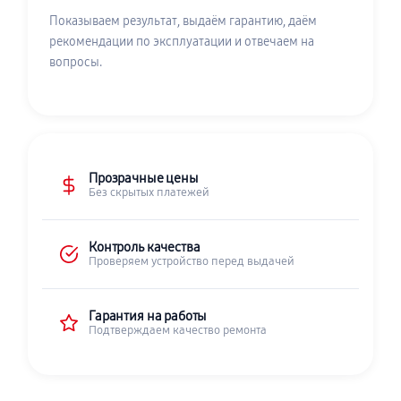
Показываем результат, выдаём гарантию, даём
рекомендации по эксплуатации и отвечаем на
вопросы.
Прозрачные цены
Без скрытых платежей
Контроль качества
Проверяем устройство перед выдачей
Гарантия на работы
Подтверждаем качество ремонта