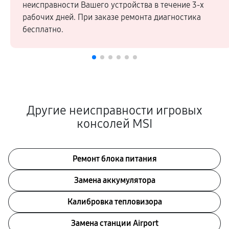
неисправности Вашего устройства в течение 3-х
рабочих дней. При заказе ремонта диагностика
бесплатно.
Другие неисправности игровых
консолей MSI
Ремонт блока питания
Замена аккумулятора
Калибровка тепловизора
Замена станции Airport