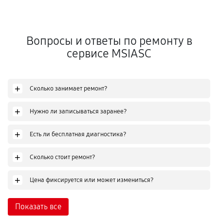
Вопросы и ответы по ремонту в
сервисе MSIASC
+
Сколько занимает ремонт?
+
Нужно ли записываться заранее?
+
Есть ли бесплатная диагностика?
+
Сколько стоит ремонт?
+
Цена фиксируется или может измениться?
Показать все