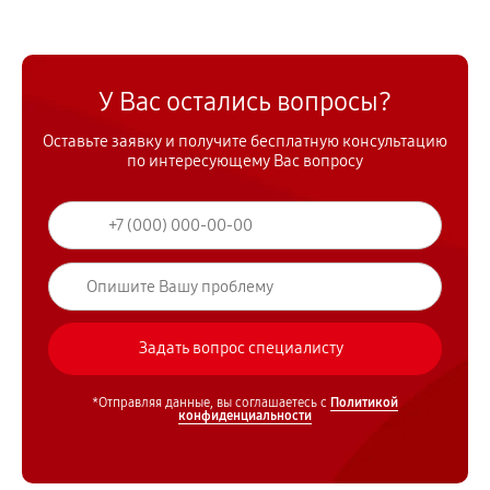
У Вас остались вопросы?
Оставьте заявку и получите бесплатную консультацию
по интересующему Вас вопросу
*Отправляя данные, вы соглашаетесь с
Политикой
конфиденциальности