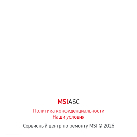
MSI
ASC
Политика конфиденциальности
Наши условия
Сервисный центр по ремонту MSI ©
2026