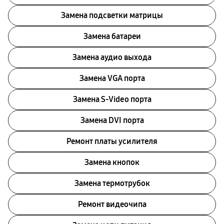
Замена подсветки матрицы
Замена батареи
Замена аудио выхода
Замена VGA порта
Замена S-Video порта
Замена DVI порта
Ремонт платы усилителя
Замена кнопок
Замена термотрубок
Ремонт видеочипа