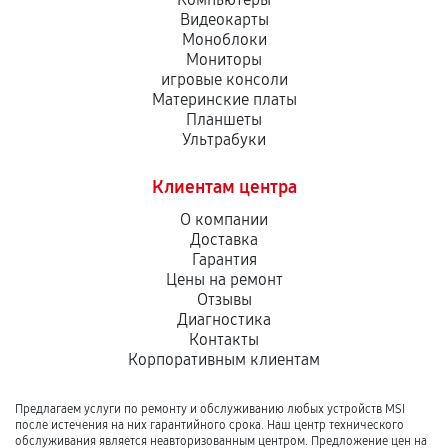
Видеокарты
Моноблоки
Мониторы
игровые консоли
Материнские платы
Планшеты
Ультрабуки
Клиентам центра
О компании
Доставка
Гарантия
Цены на ремонт
Отзывы
Диагностика
Контакты
Корпоративным клиентам
Предлагаем услуги по ремонту и обслуживанию любых устройств MSI
после истечения на них гарантийного срока. Наш центр технического
обслуживания является неавторизованным центром. Предложение цен на