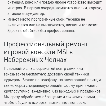
ситуация, рано или поздно любое устройство выходит
из строя. В первую очередь ломаются кнопки, корпус,
а также аккумулятор.
Имеют место программные сбои, техника не
включается или не выключается, виснет и тормозит.
Здесь не обойтись без профессионала.
Профессиональный ремонт
игровой консоли MSI в
Набережных Челнах
Приезжайте в наш сервисный центр сами или
заказывайте бесплатную доставку своей техники
курьером. Заявки по телефону, по электронной почте, а
также через специальную онлайн-форму принимаются
круглосуточно, ежедневно, без выходных и праздников.
Мы сразу обработаем обращение и свяжемся с вами,
чтобы обсудить все организационные вопросы.