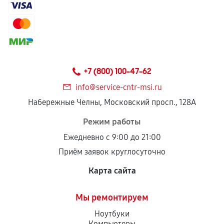
+7 (800) 100-47-62
info@service-cntr-msi.ru
Набережные Челны, Московский просп., 128А
Режим работы
Ежедневно с 9:00 до 21:00
Приём заявок круглосуточно
Карта сайта
Мы ремонтируем
Ноутбуки
Компьютеры