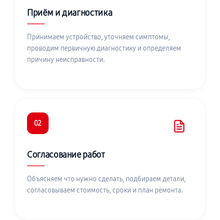
Приём и диагностика
Принимаем устройство, уточняем симптомы,
проводим первичную диагностику и определяем
причину неисправности.
02
Согласование работ
Объясняем что нужно сделать, подбираем детали,
согласовываем стоимость, сроки и план ремонта.