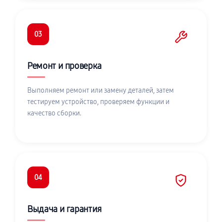
03
Ремонт и проверка
Выполняем ремонт или замену деталей, затем
тестируем устройство, проверяем функции и
качество сборки.
04
Выдача и гарантия