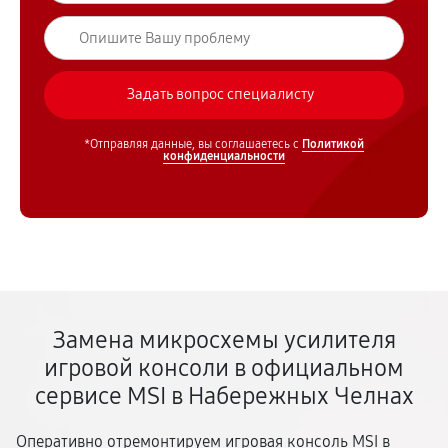
*Отправляя данные, вы соглашаетесь с
Политикой
конфиденциальности
Замена микросхемы усилителя
игровой консоли в официальном
сервисе MSI в Набережных Челнах
Оперативно отремонтируем игровая консоль MSI в