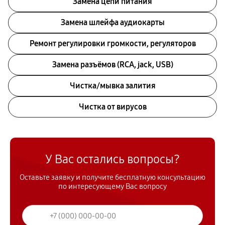
Замена цепи питания
Замена шлейфа аудиокарты
Ремонт регулировки громкости, регуляторов
Замена разъёмов (RCA, jack, USB)
Чистка/мывка залития
Чистка от вирусов
У Вас остались вопросы?
Оставьте заявку и получите бесплатную консультацию
по интересующему Вас вопросу