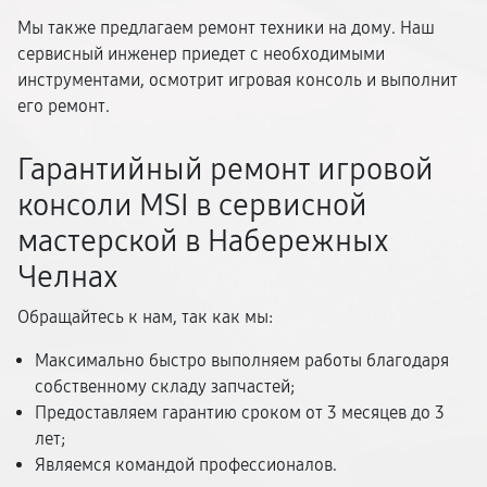
Мы также предлагаем ремонт техники на дому. Наш
сервисный инженер приедет с необходимыми
инструментами, осмотрит игровая консоль и выполнит
его ремонт.
Гарантийный ремонт игровой
консоли MSI в сервисной
мастерской в Набережных
Челнах
Обращайтесь к нам, так как мы:
Максимально быстро выполняем работы благодаря
собственному складу запчастей;
Предоставляем гарантию сроком от 3 месяцев до 3
лет;
Являемся командой профессионалов.