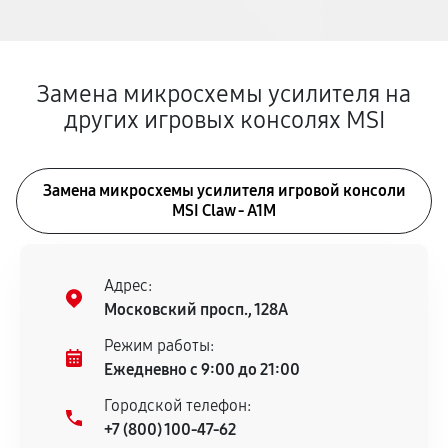
Замена микросхемы усилителя на
других игровых консолях MSI
Замена микросхемы усилителя игровой консоли
MSI Claw - A1M
Адрес:
Московский просп., 128А
Режим работы:
Ежедневно с 9:00 до 21:00
Городской телефон:
+7 (800) 100-47-62