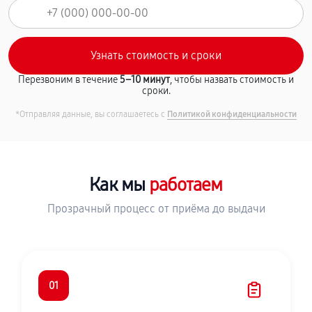
Перезвоним в течение
5–10 минут
, чтобы назвать стоимость и
сроки.
*Отправляя данные, вы соглашаетесь с
Политикой конфиденциальности
Как мы
работаем
Прозрачный процесс от приёма до выдачи
01