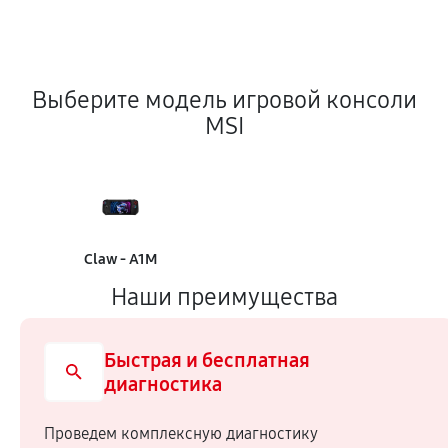
Выберите модель игровой консоли
MSI
Claw - A1M
Наши преимущества
Быстрая и бесплатная
диагностика
Проведем комплексную диагностику