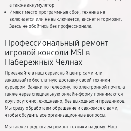
а также аккумулятор.
Имеют место программные сбои, техника не
включается или не выключается, виснет и тормозит.
Здесь не обойтись без профессионала.
Профессиональный ремонт
игровой консоли MSI в
Набережных Челнах
Приезжайте в наш сервисный центр сами или
заказывайте бесплатную доставку своей техники
курьером. Заявки по телефону, по электронной почте, а
также через специальную онлайн-форму принимаются
круглосуточно, ежедневно, без выходных и праздников.
Мы сразу обработаем обращение и свяжемся с вами,
чтобы обсудить все организационные вопросы.
Мы также предлагаем ремонт техники на дому. Наш