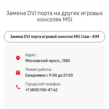
Замена DVI порта на других игровых
консолях MSI
Замена DVI порта игровой консоли MSI Claw - A1M
Адрес:
Московский просп., 128А
Режим работы:
Ежедневно с 9:00 до 21:00
Городской телефон:
+7 (800) 100-47-62