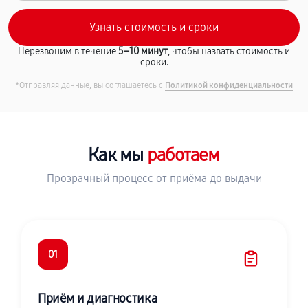
Перезвоним в течение
5–10 минут
, чтобы назвать стоимость и
сроки.
*Отправляя данные, вы соглашаетесь с
Политикой конфиденциальности
Как мы
работаем
Прозрачный процесс от приёма до выдачи
01
Приём и диагностика