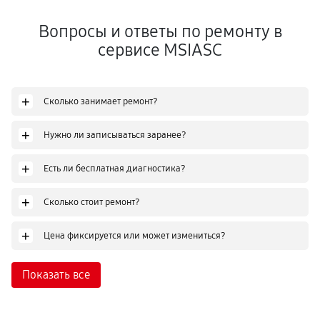
Вопросы и ответы по ремонту в
сервисе MSIASC
+
Сколько занимает ремонт?
+
Нужно ли записываться заранее?
+
Есть ли бесплатная диагностика?
+
Сколько стоит ремонт?
+
Цена фиксируется или может измениться?
Показать все