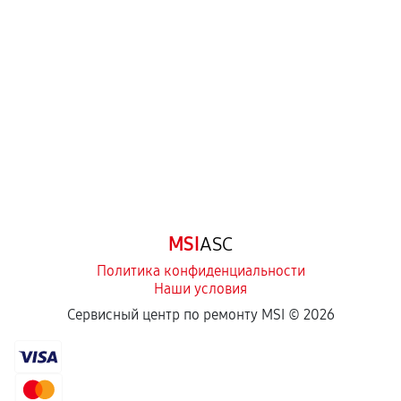
MSI
ASC
Политика конфиденциальности
Наши условия
Сервисный центр по ремонту MSI ©
2026