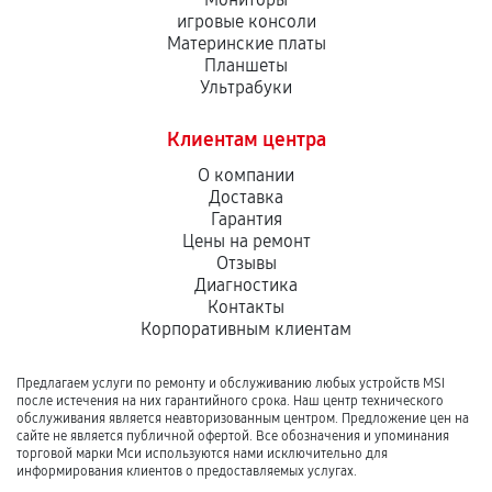
игровые консоли
Материнские платы
Планшеты
Ультрабуки
Клиентам центра
О компании
Доставка
Гарантия
Цены на ремонт
Отзывы
Диагностика
Контакты
Корпоративным клиентам
Предлагаем услуги по ремонту и обслуживанию любых устройств MSI
после истечения на них гарантийного срока. Наш центр технического
обслуживания является неавторизованным центром. Предложение цен на
сайте не является публичной офертой. Все обозначения и упоминания
торговой марки Мси используются нами исключительно для
информирования клиентов о предоставляемых услугах.