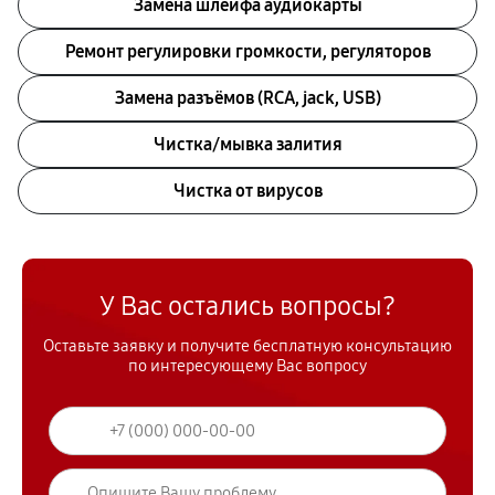
Замена шлейфа аудиокарты
Ремонт регулировки громкости, регуляторов
Замена разъёмов (RCA, jack, USB)
Чистка/мывка залития
Чистка от вирусов
У Вас остались вопросы?
Оставьте заявку и получите бесплатную консультацию
по интересующему Вас вопросу