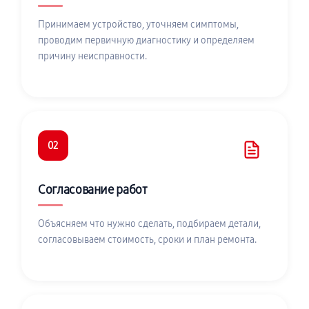
Принимаем устройство, уточняем симптомы,
проводим первичную диагностику и определяем
причину неисправности.
02
Согласование работ
Объясняем что нужно сделать, подбираем детали,
согласовываем стоимость, сроки и план ремонта.