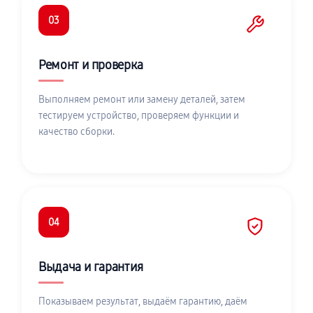
03
Ремонт и проверка
Выполняем ремонт или замену деталей, затем
тестируем устройство, проверяем функции и
качество сборки.
04
Выдача и гарантия
Показываем результат, выдаём гарантию, даём