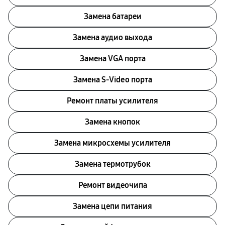
Замена батареи
Замена аудио выхода
Замена VGA порта
Замена S-Video порта
Ремонт платы усилителя
Замена кнопок
Замена микросхемы усилителя
Замена термотрубок
Ремонт видеочипа
Замена цепи питания