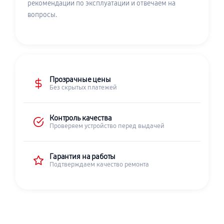
рекомендации по эксплуатации и отвечаем на
вопросы.
Прозрачные цены
Без скрытых платежей
Контроль качества
Проверяем устройство перед выдачей
Гарантия на работы
Подтверждаем качество ремонта