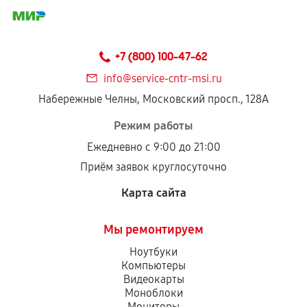
+7 (800) 100-47-62
info@service-cntr-msi.ru
Набережные Челны, Московский просп., 128А
Режим работы
Ежедневно с 9:00 до 21:00
Приём заявок круглосуточно
Карта сайта
Мы ремонтируем
Ноутбуки
Компьютеры
Видеокарты
Моноблоки
Мониторы