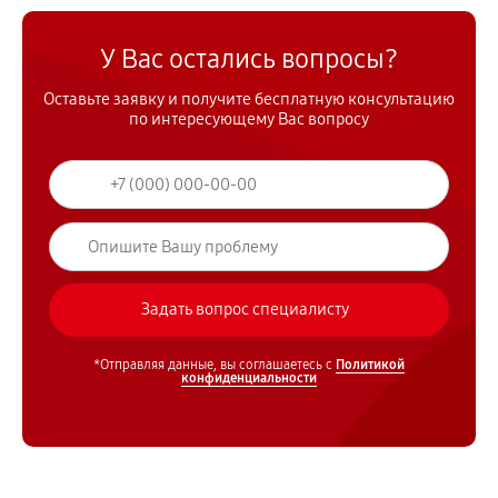
У Вас остались вопросы?
Оставьте заявку и получите бесплатную консультацию
по интересующему Вас вопросу
*Отправляя данные, вы соглашаетесь с
Политикой
конфиденциальности