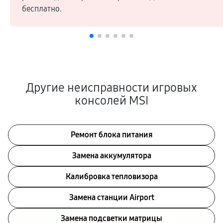
бесплатно.
Другие неисправности игровых
консолей MSI
Ремонт блока питания
Замена аккумулятора
Калибровка тепловизора
Замена станции Airport
Замена подсветки матрицы