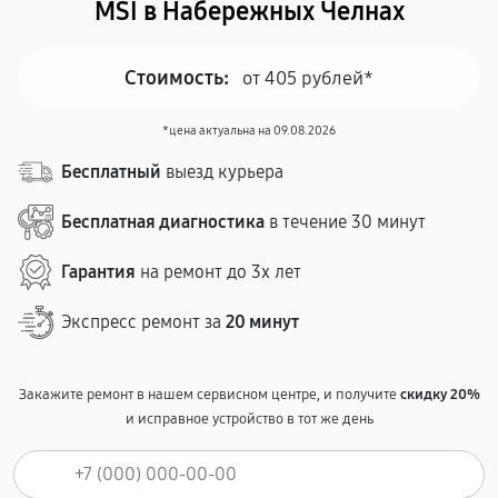
MSI в Набережных Челнах
Стоимость:
от 405 рублей*
*цена актуальна на 09.08.2026
Бесплатный
выезд курьера
Бесплатная диагностика
в течение 30 минут
Гарантия
на ремонт до 3х лет
Экспресс ремонт за
20 минут
Закажите ремонт в нашем сервисном центре, и получите
скидку 20%
и исправное устройство в тот же день