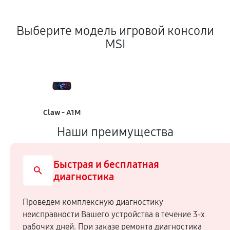
Выберите модель игровой консоли
MSI
Claw - A1M
Наши преимущества
Быстрая и бесплатная
диагностика
Проведем комплексную диагностику
неисправности Вашего устройства в течение 3-х
рабочих дней. При заказе ремонта диагностика