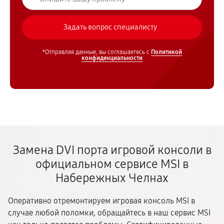
*Отправляя данные, вы соглашаетесь с
Политикой
конфиденциальности
Замена DVI порта игровой консоли в
официальном сервисе MSI в
Набережных Челнах
Оперативно отремонтируем игровая консоль MSI в
случае любой поломки, обращайтесь в наш сервис MSI