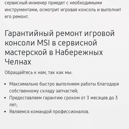
сервисный инженер приедет с необходимыми
инструментами, осмотрит игровая консоль и выполнит
его ремонт.
Гарантийный ремонт игровой
консоли MSI в сервисной
мастерской в Набережных
Челнах
Обращайтесь к нам, так как мы:
Максимально быстро выполняем работы благодаря
собственному складу запчастей;
Предоставляем гарантию сроком от 3 месяцев до 3
лет;
Являемся командой профессионалов.