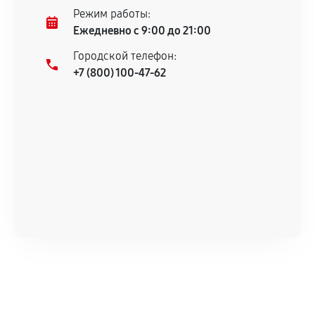
Режим работы:
Ежедневно с 9:00 до 21:00
Городской телефон:
+7 (800) 100-47-62