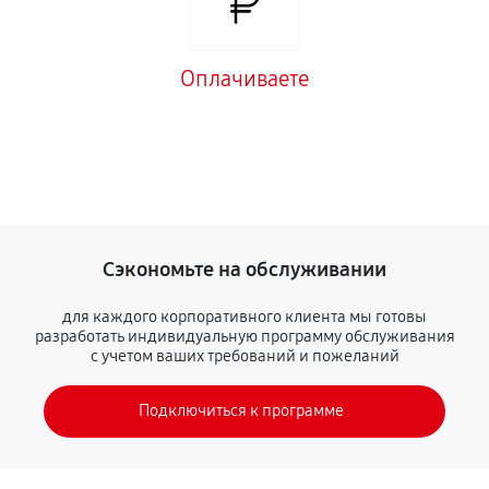
Оплачиваете
Сэкономьте на обслуживании
для каждого корпоративного клиента мы готовы
разработать индивидуальную программу обслуживания
с учетом ваших требований и пожеланий
Подключиться к программе