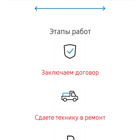
Этапы работ
Заключаем договор
Сдаете технику в ремонт