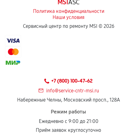
MSI
ASC
Политика конфиденциальности
Наши условия
Сервисный центр по ремонту MSI ©
2026
+7 (800) 100-47-62
info@service-cntr-msi.ru
Набережные Челны, Московский просп., 128А
Режим работы
Ежедневно с 9:00 до 21:00
Приём заявок круглосуточно