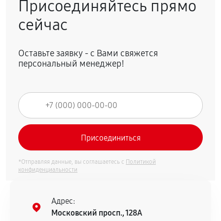
Присоединяйтесь прямо
сейчас
Оставьте заявку - с Вами свяжется
персональный менеджер!
*Отправляя данные, вы соглашаетесь с
Политикой
конфиденциальности
Адрес:
Московский просп., 128А