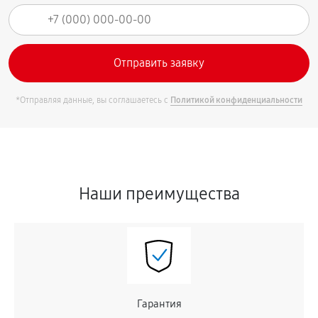
*Отправляя данные, вы соглашаетесь с
Политикой конфиденциальности
Наши преимущества
Гарантия