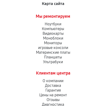
Карта сайта
Мы ремонтируем
Ноутбуки
Компьютеры
Видеокарты
Моноблоки
Мониторы
игровые консоли
Материнские платы
Планшеты
Ультрабуки
Клиентам центра
О компании
Доставка
Гарантия
Цены на ремонт
Отзывы
Диагностика