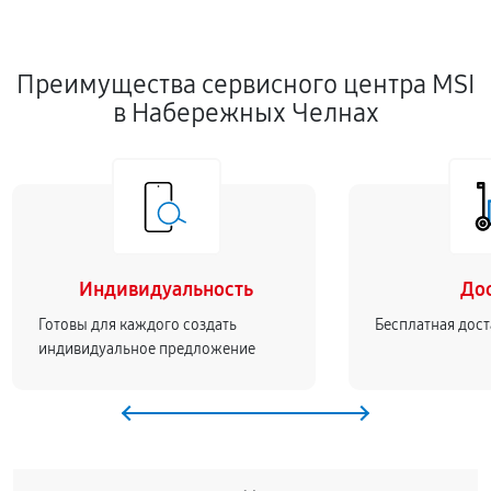
Преимущества сервисного центра MSI
в Набережных Челнах
Индивидуальность
До
Готовы для каждого создать
Бесплатная дост
индивидуальное предложение